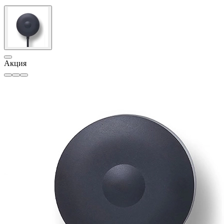
Акция