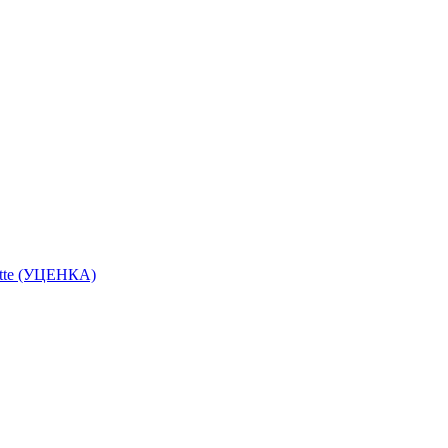
ette (УЦЕНКА)