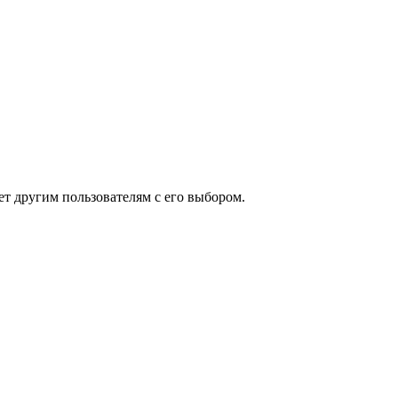
ет другим пользователям с его выбором.