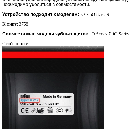
необходимо убедиться в совместимости.
Устройство подходит к моделям:
iO 7, iO 8, iO 9
К типу:
3758
Совместимые модели зубных щеток:
iO Series 7, iO Serie
Особенности