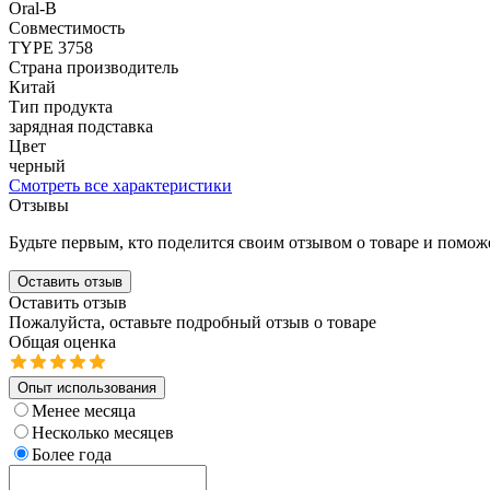
Oral-B
Совместимость
TYPE 3758
Страна производитель
Китай
Тип продукта
зарядная подставка
Цвет
черный
Смотреть все характеристики
Отзывы
Будьте первым, кто поделится своим отзывом о товаре и помож
Оставить отзыв
Оставить отзыв
Пожалуйста, оставьте подробный отзыв о товаре
Общая оценка
Опыт использования
Менее месяца
Несколько месяцев
Более года