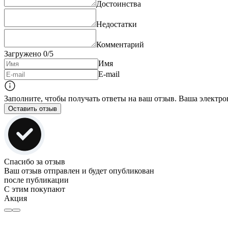
Достоинства
Недостатки
Комментарий
Загружено
0
/5
Имя
E-mail
Заполните, чтобы получать ответы на ваш отзыв. Ваша электро
Оставить отзыв
Спасибо за отзыв
Ваш отзыв отправлен и будет опубликован
после публикации
С этим покупают
Акция