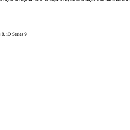
s 8, iO Series 9