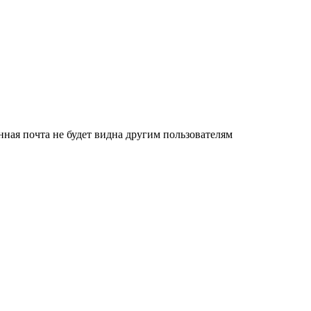
нная почта не будет видна другим пользователям