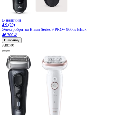
В наличии
4.9 (20)
Электробритва Braun Series 9 PRO+ 9600s Black
46 300 ₽
В корзину
Акция