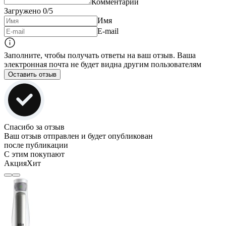
Комментарий
Загружено
0
/5
Имя
E-mail
Заполните, чтобы получать ответы на ваш отзыв. Ваша
электронная почта не будет видна другим пользователям
Оставить отзыв
Спасибо за отзыв
Ваш отзыв отправлен и будет опубликован
после публикации
С этим покупают
Акция
Хит