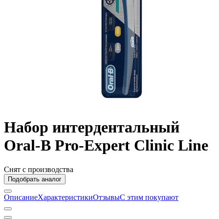
Набор интердентальный
Oral-B Pro-Expert Clinic Line
Снят с производства
Подобрать аналог
Описание
Характеристики
Отзывы
С этим покупают