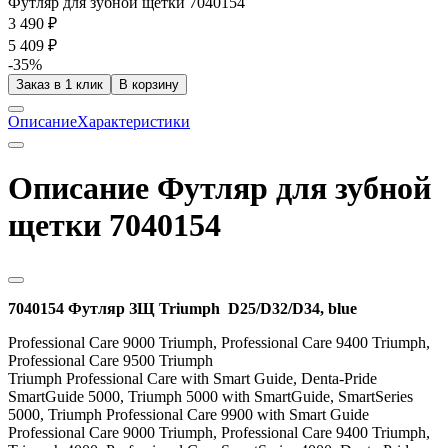
Футляр для зубной щетки 7040154
3 490 ₽
5 409 ₽
-35%
Заказ в 1 клик
В корзину
Описание
Характеристики
Описание Футляр для зубной
щетки 7040154
7040154 Футляр ЗЩ Triumph D25/D32/D34, blue
Professional Care 9000 Triumph, Professional Care 9400 Triumph,
Professional Care 9500 Triumph
Triumph Professional Care with Smart Guide, Denta-Pride
SmartGuide 5000, Triumph 5000 with SmartGuide, SmartSeries
5000, Triumph Professional Care 9900 with Smart Guide
Professional Care 9000 Triumph, Professional Care 9400 Triumph,