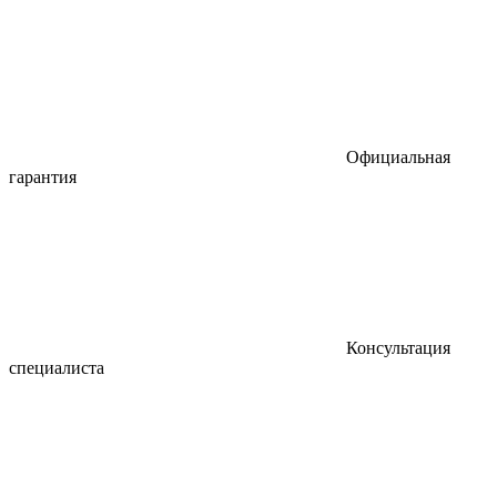
Официальная
гарантия
Консультация
специалиста