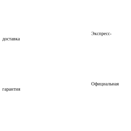
Экспресс-
доставка
Официальная
гарантия