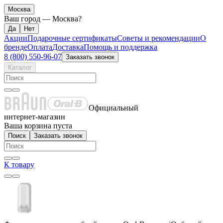
Москва
Ваш город —
Москва
?
Акции
Подарочные сертификаты
Советы и рекомендации
О
бренде
Оплата
Доставка
Помощь и поддержка
8 (800) 550-96-07
Заказать звонок
Каталог
Официальный
интернет-магазин
Ваша корзина пуста
Поиск
Заказать звонок
К товару