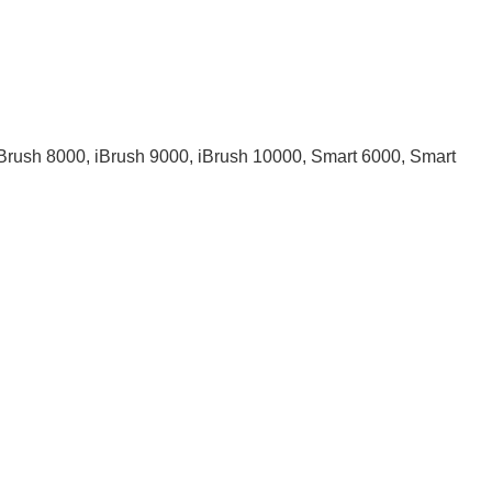
Brush 8000, iBrush 9000, iBrush 10000, Smart 6000, Smart