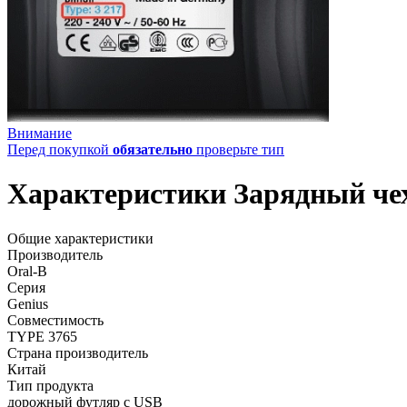
Внимание
Перед покупкой
обязательно
проверьте тип
Характеристики Зарядный чех
Общие характеристики
Производитель
Oral-B
Серия
Genius
Совместимость
TYPE 3765
Страна производитель
Китай
Тип продукта
дорожный футляр с USB