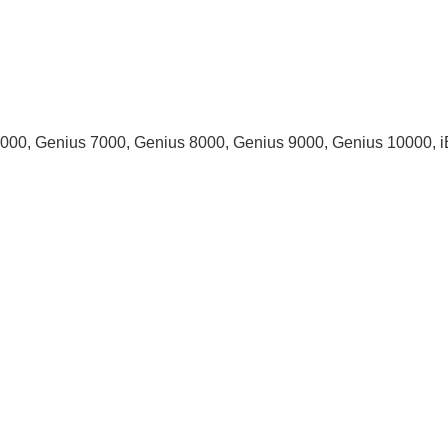
000, Genius 7000, Genius 8000, Genius 9000, Genius 10000, i