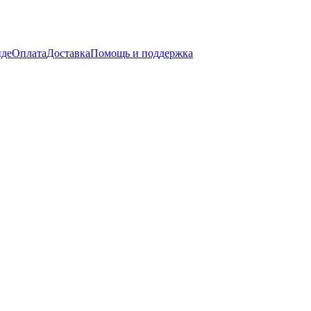
нде
Оплата
Доставка
Помощь и поддержка