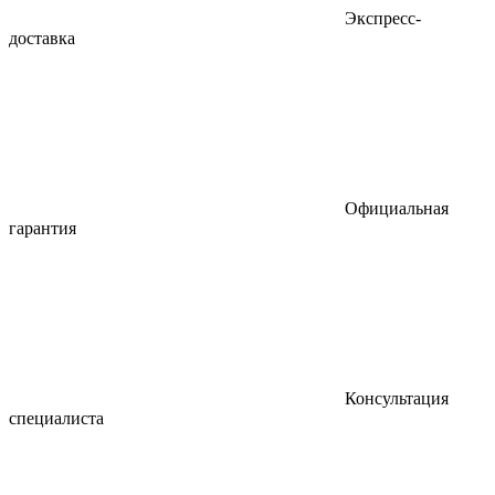
Экспресс-
доставка
Официальная
гарантия
Консультация
специалиста