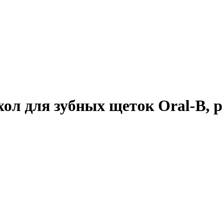
ол для зубных щеток Oral-B, p