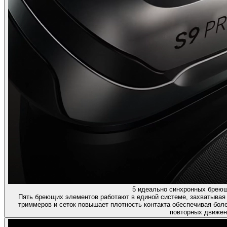
5 идеально синхронных брею
Пять бреющих элементов работают в единой системе, захватывая 
триммеров и сеток повышает плотность контакта обеспечивая бол
повторных движен