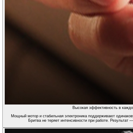
Высокая эффективность в каждо
Мощный мотор и стабильная электроника поддерживают одинакову
Бритва не теряет интенсивности при работе. Результат 