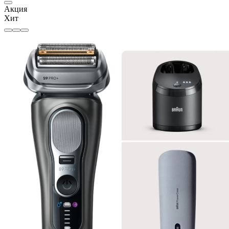
Акция
Хит