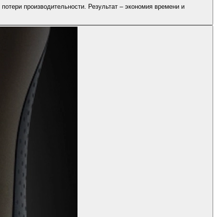
потери производительности. Результат – экономия времени и