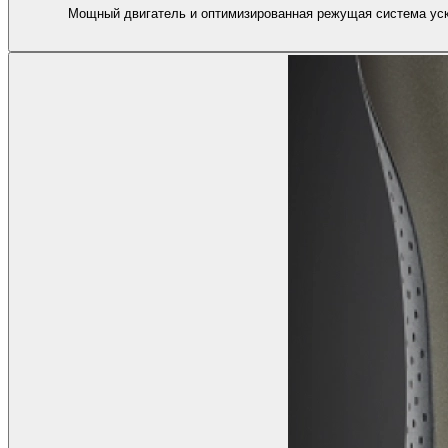
Мощный двигатель и оптимизированная режущая система уско