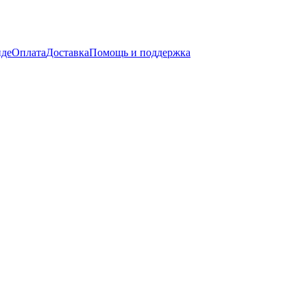
нде
Оплата
Доставка
Помощь и поддержка