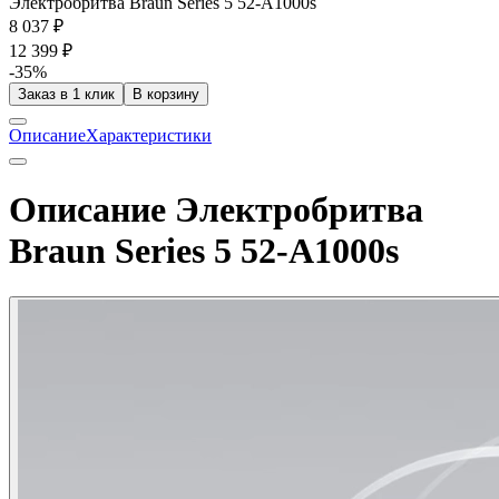
Электробритва Braun Series 5 52-A1000s
8 037 ₽
12 399 ₽
-35%
Заказ в 1 клик
В корзину
Описание
Характеристики
Описание Электробритва
Braun Series 5 52-A1000s