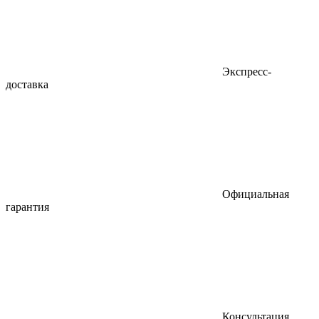
Экспресс-
доставка
Официальная
гарантия
Консультация