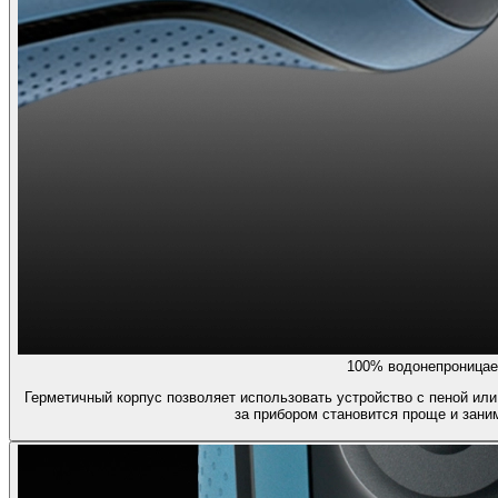
100% водонепроницае
Герметичный корпус позволяет использовать устройство с пеной или
за прибором становится проще и зани