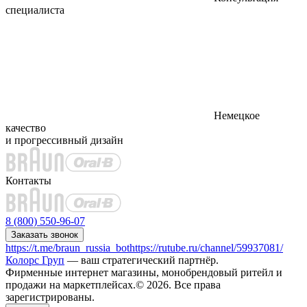
специалиста
Немецкое
качество
и прогрессивный дизайн
Контакты
8 (800) 550-96-07
Заказать звонок
https://t.me/braun_russia_bot
https://rutube.ru/channel/59937081/
Колорс Груп
— ваш стратегический партнёр.
Фирменные интернет магазины, монобрендовый ритейл и
продажи на маркетплейсах.© 2026. Все права
зарегистрированы.