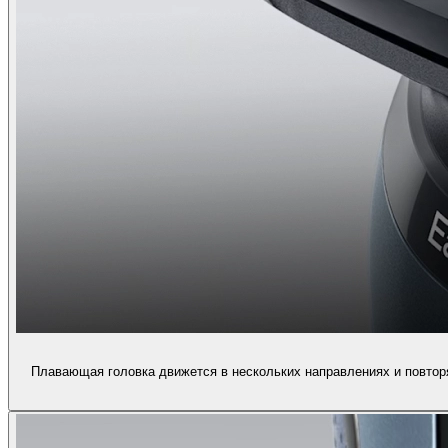
Плавающая головка движется в нескольких направлениях и повторя