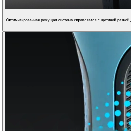
Оптимизированная режущая система справляется с щетиной разной 