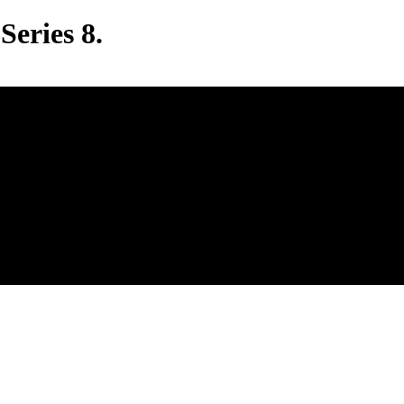
eries 8.