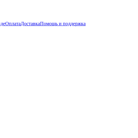
нде
Оплата
Доставка
Помощь и поддержка