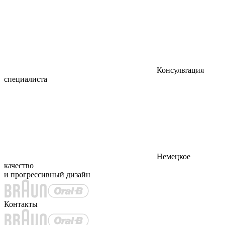
Консультация
специалиста
Немецкое
качество
и прогрессивный дизайн
Контакты