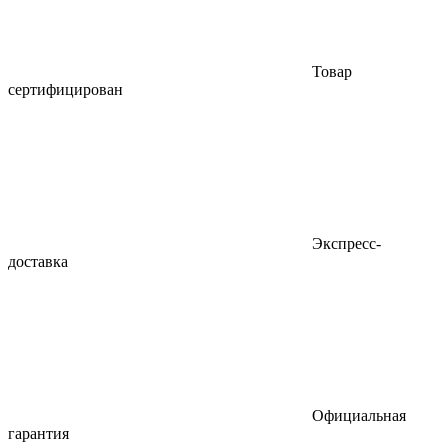
Товар
сертифицирован
Экспресс-
доставка
Официальная
гарантия