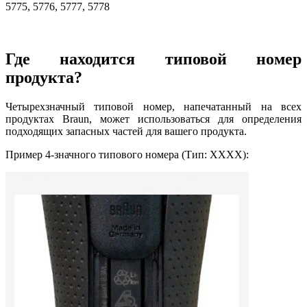
5775, 5776, 5777, 5778
Где находится типовой номер
продукта?
Четырехзначный типовой номер, напечатанный на всех
продуктах Braun, может использоваться для определения
подходящих запасных частей для вашего продукта.
Пример 4-значного типового номера (Тип: XXXX):