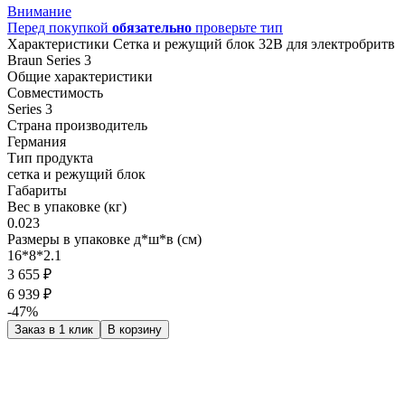
Внимание
Перед покупкой
обязательно
проверьте тип
Характеристики Сетка и режущий блок 32B для электробритв
Braun Series 3
Общие характеристики
Совместимость
Series 3
Страна производитель
Германия
Тип продукта
сетка и режущий блок
Габариты
Вес в упаковке (кг)
0.023
Размеры в упаковке д*ш*в (см)
16*8*2.1
3 655 ₽
6 939 ₽
-47%
Заказ в 1 клик
В корзину