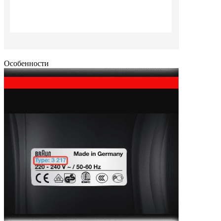
Особенности