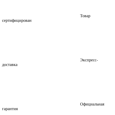
Товар
сертифицирован
Экспресс-
доставка
Официальная
гарантия