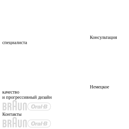
Консультация
специалиста
Немецкое
качество
и прогрессивный дизайн
Контакты