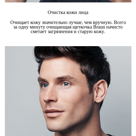
Очистка кожи лица
Очищает кожу значительно лучше, чем вручную. Всего
за одну минуту очищающая щеткочка Braun начисто
сметает загрязнения и старую кожу
.