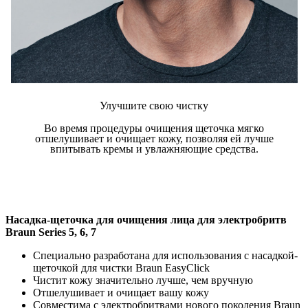
Улучшите свою чистку
Во время процедуры очищения щеточка мягко
отшелушивает и очищает кожу, позволяя ей лучше
впитывать кремы и увлажняющие средства.
Насадка-щеточка для очищения лица для электробритв
Braun Series 5, 6, 7
Специально разработана для использования с насадкой-
щеточкой для чистки Braun EasyClick
Чистит кожу значительно лучше, чем вручную
Отшелушивает и очищает вашу кожу
Совместима с электробритвами нового поколения Braun