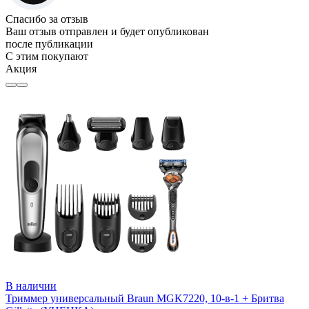
Спасибо за отзыв
Ваш отзыв отправлен и будет опубликован
после публикации
С этим покупают
Акция
В наличии
Триммер универсальный Braun MGK7220, 10-в-1 + Бритва