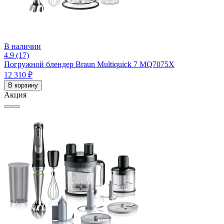
В наличии
4.9 (17)
Погружной блендер Braun Multiquick 7 MQ7075X
12 310 ₽
В корзину
Акция