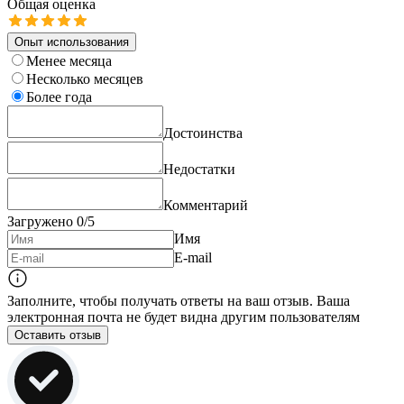
Общая оценка
Опыт использования
Менее месяца
Несколько месяцев
Более года
Достоинства
Недостатки
Комментарий
Загружено
0
/5
Имя
E-mail
Заполните, чтобы получать ответы на ваш отзыв. Ваша
электронная почта не будет видна другим пользователям
Оставить отзыв