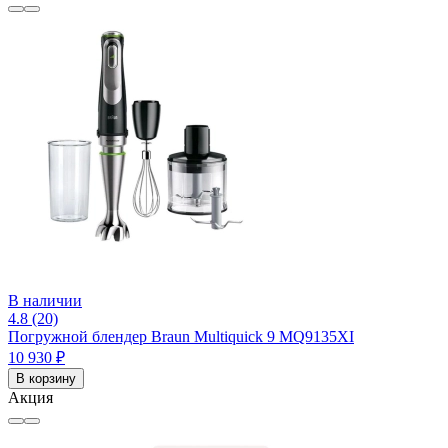
В наличии
4.8 (20)
Погружной блендер Braun Multiquick 9 MQ9135XI
10 930 ₽
В корзину
Акция