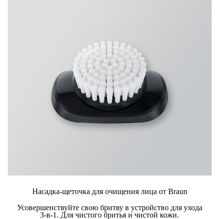
Насадка-щеточка для очищения лица от Braun
Усовершенствуйте свою бритву в устройство для ухода
3-в-1. Для чистого бритья и чистой кожи.