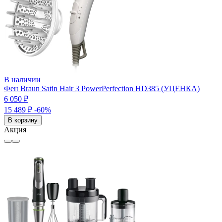
В наличии
Фен Braun Satin Hair 3 PowerPerfection HD385 (УЦЕНКА)
6 050 ₽
15 489 ₽
-60%
В корзину
Акция