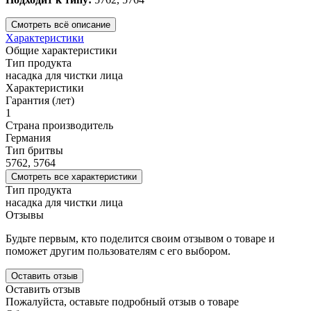
Смотреть всё описание
Характеристики
Общие характеристики
Тип продукта
насадка для чистки лица
Характеристики
Гарантия (лет)
1
Страна производитель
Германия
Тип бритвы
5762, 5764
Смотреть все характеристики
Тип продукта
насадка для чистки лица
Отзывы
Будьте первым, кто поделится своим отзывом о товаре и
поможет другим пользователям с его выбором.
Оставить отзыв
Оставить отзыв
Пожалуйста, оставьте подробный отзыв о товаре