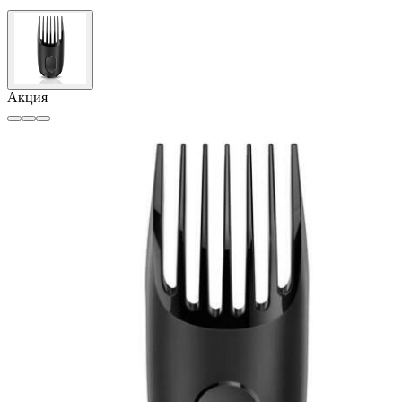
Акция