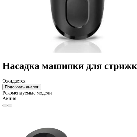
Насадка машинки для стрижки 
Ожидается
Подобрать аналог
Рекомендуемые модели
Акция