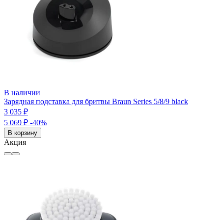
В наличии
Зарядная подставка для бритвы Braun Series 5/8/9 black
3 035 ₽
5 069 ₽
-40%
В корзину
Акция