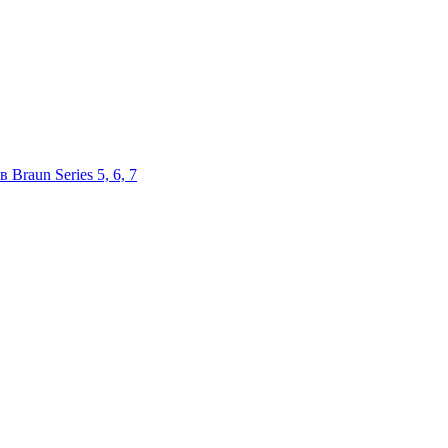
Braun Series 5, 6, 7