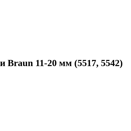
Braun 11-20 мм (5517, 5542)