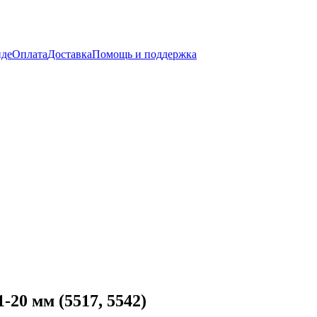
нде
Оплата
Доставка
Помощь и поддержка
20 мм (5517, 5542)