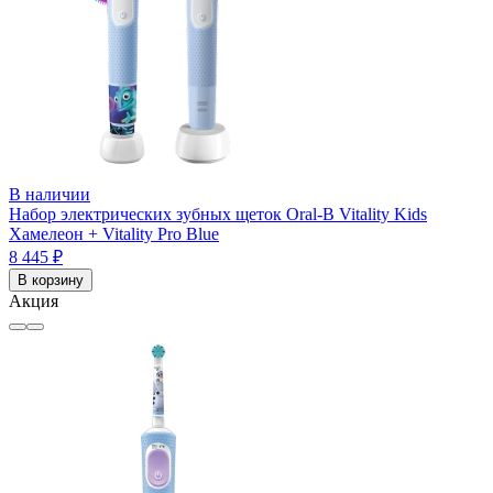
В наличии
Набор электрических зубных щеток Oral-B Vitality Kids
Хамелеон + Vitality Pro Blue
8 445 ₽
В корзину
Акция