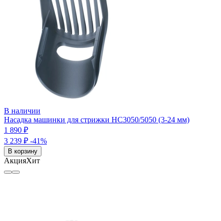
В наличии
Насадка машинки для стрижки HC3050/5050 (3-24 мм)
1 890 ₽
3 239 ₽
-41%
В корзину
Акция
Хит