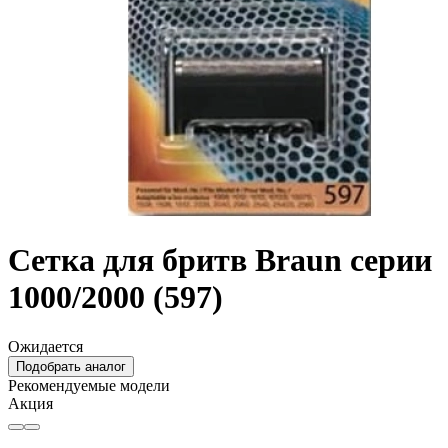
Сетка для бритв Braun серии
1000/2000 (597)
Ожидается
Подобрать аналог
Рекомендуемые модели
Акция