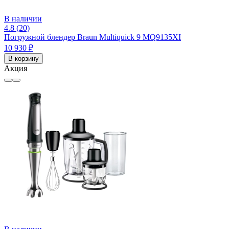
В наличии
4.8 (20)
Погружной блендер Braun Multiquick 9 MQ9135XI
10 930 ₽
В корзину
Акция