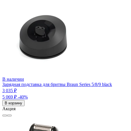
В наличии
Зарядная подставка для бритвы Braun Series 5/8/9 black
3 035 ₽
5 069 ₽
-40%
В корзину
Акция