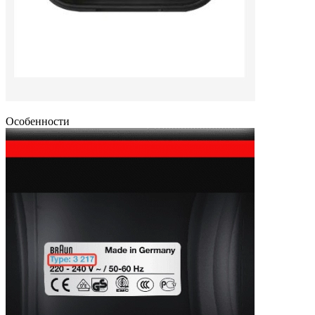
Особенности