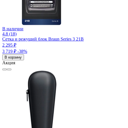
В наличии
4.8 (18)
Сетка и режущий блок Braun Series 3 21B
2 295 ₽
3 719 ₽
-38%
В корзину
Акция