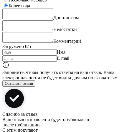
Более года
Достоинства
Недостатки
Комментарий
Загружено
0
/5
Имя
E-mail
Заполните, чтобы получать ответы на ваш отзыв. Ваша
электронная почта не будет видна другим пользователям
Оставить отзыв
Спасибо за отзыв
Ваш отзыв отправлен и будет опубликован
после публикации
С этим покупают