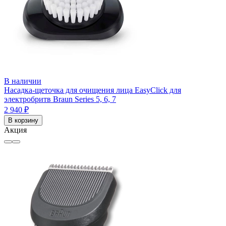
В наличии
Насадка-щеточка для очищения лица EasyClick для
электробритв Braun Series 5, 6, 7
2 940 ₽
В корзину
Акция