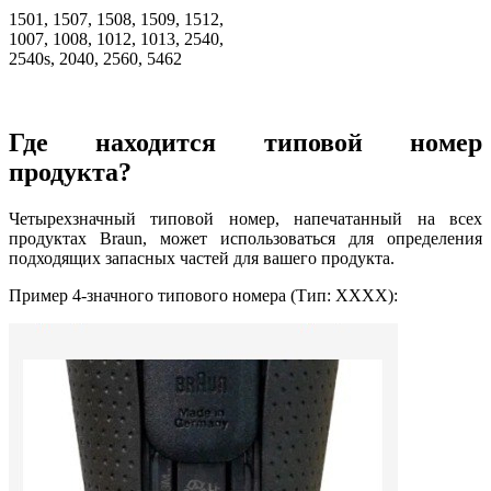
1501, 1507, 1508, 1509, 1512,
1007, 1008, 1012, 1013, 2540,
2540s, 2040, 2560, 5462
Где находится типовой номер
продукта?
Четырехзначный типовой номер, напечатанный на всех
продуктах Braun, может использоваться для определения
подходящих запасных частей для вашего продукта.
Пример 4-значного типового номера (Тип: XXXX):