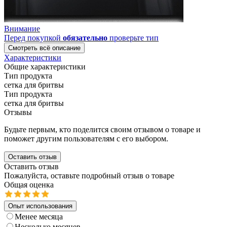
Внимание
Перед покупкой
обязательно
проверьте тип
Смотреть всё описание
Характеристики
Общие характеристики
Тип продукта
сетка для бритвы
Тип продукта
сетка для бритвы
Отзывы
Будьте первым, кто поделится своим отзывом о товаре и
поможет другим пользователям с его выбором.
Оставить отзыв
Оставить отзыв
Пожалуйста, оставьте подробный отзыв о товаре
Общая оценка
Опыт использования
Менее месяца
Несколько месяцев