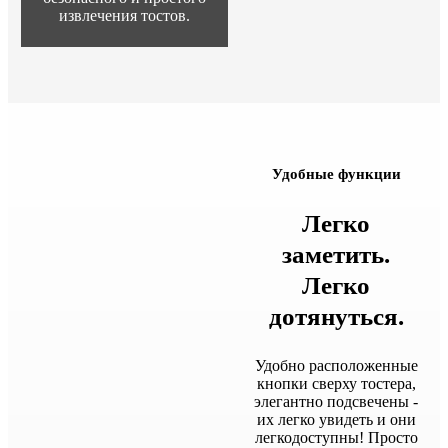
извлечения тостов.
Удобные функции
Легко
заметить.
Легко
дотянуться.
Удобно расположенные
кнопки сверху тостера,
элегантно подсвечены -
их легко увидеть и они
легкодоступны! Просто