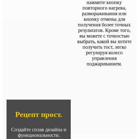
нажмите кнопку
повторного нагрева,
размораживания или
кнопку отмены для
получения более точных
результатов. Кроме того,
вы можете с точностью
выбрать, какой вы хотите
получить тост, легко
регулируя колесо
управления
поджариванием.
Рецепт прост.
Создайте сплав дизайна и
функциональности.