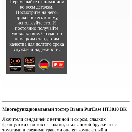
Перемешайте с вниманием
ко всем деталям.
Посмотрите на него,
прикоснитесь к нему,
используйте его. И
постоянно получайте
удовольствие. Создан по
немецким стандартам
качества для долгого срока
службы и надежности.
Многофункциональный тостер Braun PurEase HT3010 BK
Любители сэндвичей с ветчиной и сыром, сладких
французских тостов с ягодами, итальянской брускетты с
томатами и свежими травами оценят компактный и