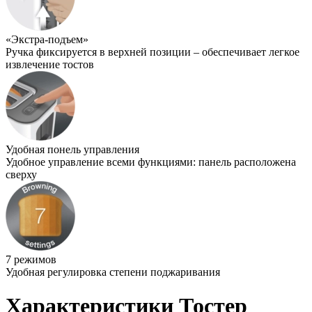
«Экстра-подъем»
Ручка фиксируется в верхней позиции – обеспечивает легкое
извлечение тостов
Удобная понель управления
Удобное управление всеми функциями: панель расположена
сверху
7 режимов
Удобная регулировка степени поджаривания
Характеристики Тостер