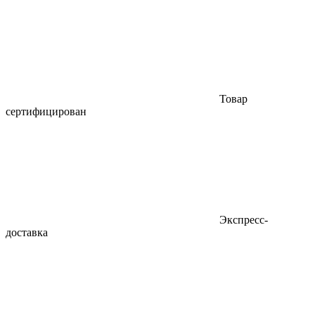
Товар
сертифицирован
Экспресс-
доставка