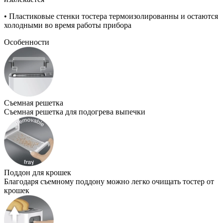
•
Пластиковые стенки тостера термоизолированны и остаются
холодными во время работы прибора
Особенности
Съемная решетка
Съемная решетка для подогрева выпечки
Поддон для крошек
Благодаря съемному поддону можно легко очищать тостер от
крошек