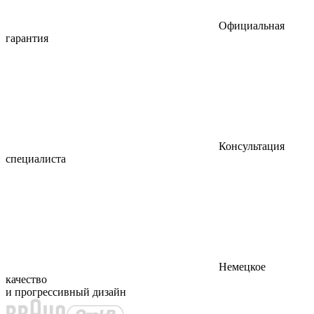
Официальная
гарантия
Консультация
специалиста
Немецкое
качество
и прогрессивный дизайн