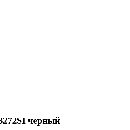
3272SI черный