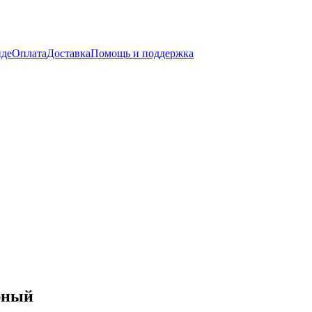
нде
Оплата
Доставка
Помощь и поддержка
рный