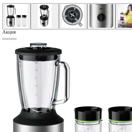
Акция