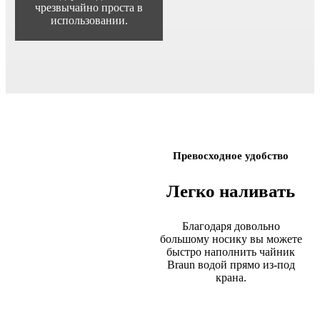
чрезвычайно проста в
использовании.
Превосходное удобство
Легко наливать
Благодаря довольно
большому носику вы можете
быстро наполнить чайник
Braun водой прямо из-под
крана.