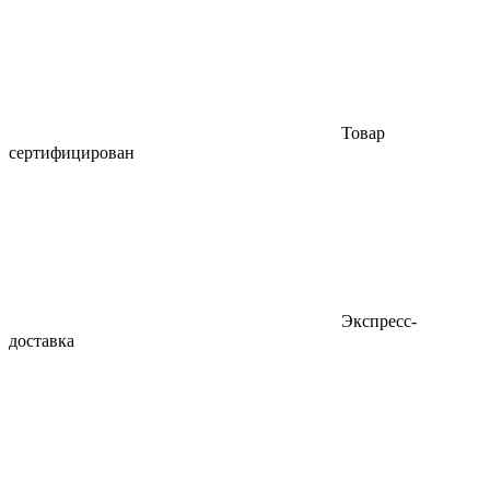
Товар
сертифицирован
Экспресс-
доставка