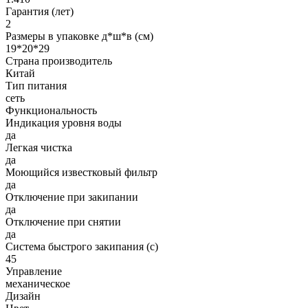
Гарантия (лет)
2
Размеры в упаковке д*ш*в (см)
19*20*29
Страна производитель
Китай
Тип питания
сеть
Функциональность
Индикация уровня воды
да
Легкая чистка
да
Моющийся известковый фильтр
да
Отключение при закипании
да
Отключение при снятии
да
Система быстрого закипания (с)
45
Управление
механическое
Дизайн