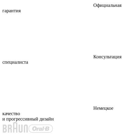
Официальная
гарантия
Консультация
специалиста
Немецкое
качество
и прогрессивный дизайн