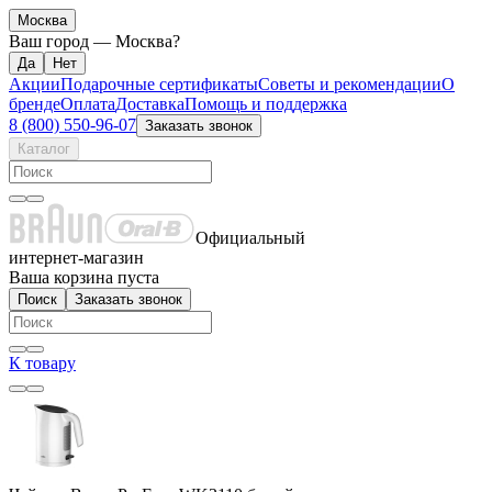
Москва
Ваш город —
Москва
?
Акции
Подарочные сертификаты
Советы и рекомендации
О
бренде
Оплата
Доставка
Помощь и поддержка
8 (800) 550-96-07
Заказать звонок
Каталог
Официальный
интернет-магазин
Ваша корзина пуста
Поиск
Заказать звонок
К товару