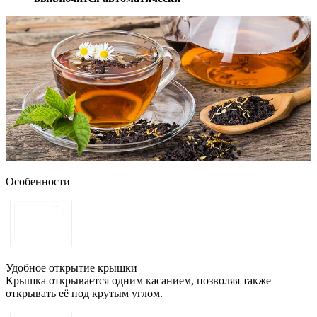
Особенности
Удобное открытие крышки
Крышка открывается одним касанием, позволяя также
открывать её под крутым углом.