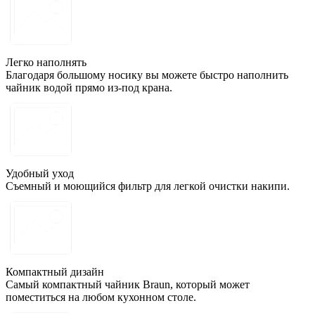
Легко наполнять
Благодаря большому носику вы можете быстро наполнить
чайник водой прямо из-под крана.
Удобный уход
Съемный и моющийся фильтр для легкой очистки накипи.
Компактный дизайн
Самый компактный чайник Braun, который может
поместиться на любом кухонном столе.