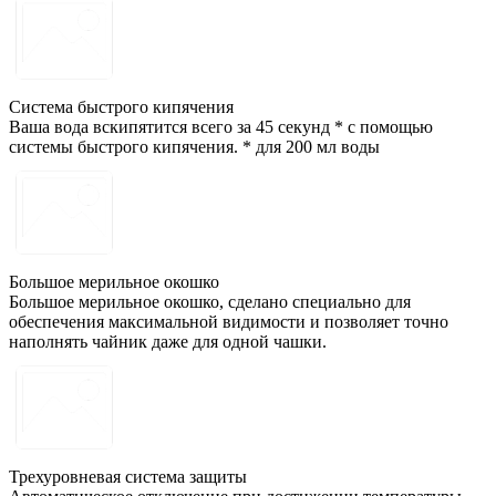
Система быстрого кипячения
Ваша вода вскипятится всего за 45 секунд * с помощью
системы быстрого кипячения. * для 200 мл воды
Большое мерильное окошко
Большое мерильное окошко, сделано специально для
обеспечения максимальной видимости и позволяет точно
наполнять чайник даже для одной чашки.
Трехуровневая система защиты