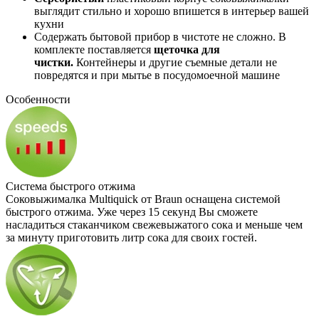
выглядит стильно и хорошо впишется в интерьер вашей
кухни
Содержать бытовой прибор в чистоте не сложно. В
комплекте поставляется
щеточка для
чистки.
Контейнеры и другие съемные детали не
повредятся и при мытье в посудомоечной машине
Особенности
Система быстрого отжима
Соковыжималка Multiquick от Braun оснащена системой
быстрого отжима. Уже через 15 секунд Вы сможете
насладиться стаканчиком свежевыжатого сока и меньше чем
за минуту приготовить литр сока для своих гостей.