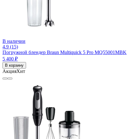
В наличии
4.9 (15)
Погружной блендер Braun Multiquick 5 Pro MQ55001MBK
5 400 ₽
В корзину
Акция
Хит