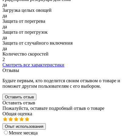
да
Загрузка целых овощей
да
Защита от перегрева
да
Защита от перегрузок
да
Защита от случайного включения
да
Количество скоростей
2
Смотреть все характеристики
Отзывы
Будьте первым, кто поделится своим отзывом о товаре и
поможет другим пользователям с его выбором.
Оставить отзыв
Оставить отзыв
Пожалуйста, оставьте подробный отзыв о товаре
Общая оценка
Опыт использования
Менее месяца