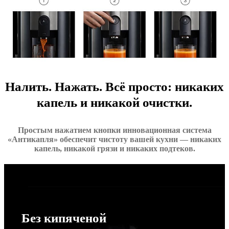
Налить. Нажать. Всё просто: никаких
капель и никакой очистки.
Простым нажатием кнопки инновационная система
«Антикапля» обеспечит чистоту вашей кухни — никаких
капель, никакой грязи и никаких подтеков.
Без кипяченой