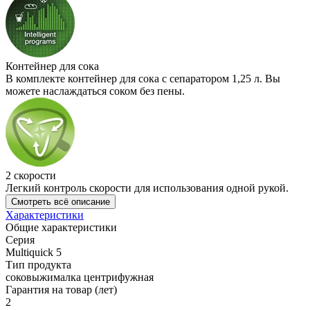
Контейнер для сока
В комплекте контейнер для сока с сепаратором 1,25 л. Вы
можете наслаждаться соком без пены.
2 скорости
Легкий контроль скорости для использования одной рукой.
Смотреть всё описание
Характеристики
Общие характеристики
Серия
Multiquick 5
Тип продукта
соковыжималка центрифужная
Гарантия на товар (лет)
2