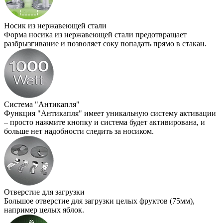
Носик из нержавеющей стали
Форма носика из нержавеющей стали предотвращает
разбрызгивание и позволяет соку попадать прямо в стакан.
Система "Антикапля"
Функция "Антикапля" имеет уникальную систему активации
– просто нажмите кнопку и система будет активирована, и
больше нет надобности следить за носиком.
Отверстие для загрузки
Большое отверстие для загрузки целых фруктов (75мм),
например целых яблок.