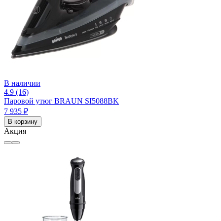
В наличии
4.9 (16)
Паровой утюг BRAUN SI5088BK
7 935 ₽
В корзину
Акция