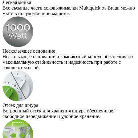
Легкая мойка
Все съемные части соковыжималки Multiquick от Braun можно
мыть в посудомоечной машине.
Нескользящее основание
Нескользящее основание и компактный корпус обеспечивают
максимальную стабильность и надежность при работе с
соковыжималкой.
Отсек для шнура
Встроенный отсек для хранения шнура обеспечивает
свободное передвижение и удобное хранение.