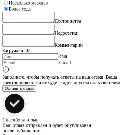
Несколько месяцев
Более года
Достоинства
Недостатки
Комментарий
Загружено
0
/5
Имя
E-mail
Заполните, чтобы получать ответы на ваш отзыв. Ваша
электронная почта не будет видна другим пользователям
Оставить отзыв
Спасибо за отзыв
Ваш отзыв отправлен и будет опубликован
после публикации