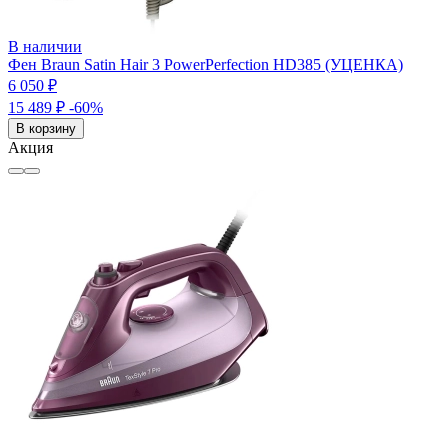
В наличии
Фен Braun Satin Hair 3 PowerPerfection HD385 (УЦЕНКА)
6 050 ₽
15 489 ₽
-60%
В корзину
Акция