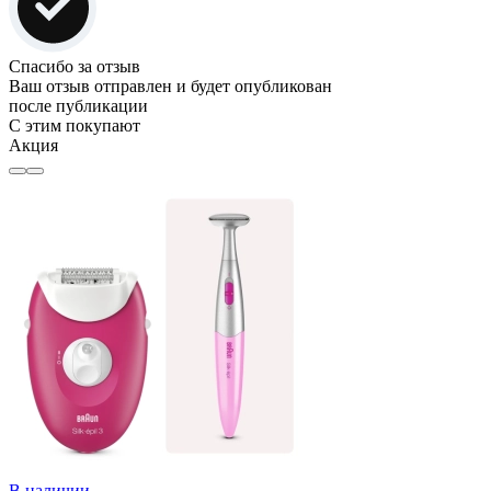
Спасибо за отзыв
Ваш отзыв отправлен и будет опубликован
после публикации
С этим покупают
Акция
В наличии