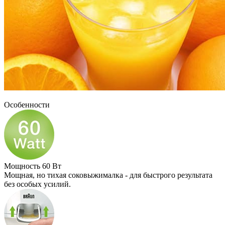
Особенности
Мощность 60 Вт
Мощная, но тихая соковыжималка - для быстрого результата
без особых усилий.