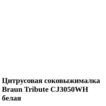
Цитрусовая соковыжималка
Braun Tribute CJ3050WH
белая