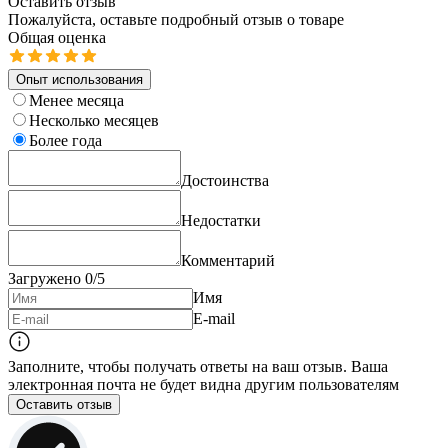
Оставить отзыв
Пожалуйста, оставьте подробный отзыв о товаре
Общая оценка
Опыт использования
Менее месяца
Несколько месяцев
Более года
Достоинства
Недостатки
Комментарий
Загружено
0
/5
Имя
E-mail
Заполните, чтобы получать ответы на ваш отзыв. Ваша
электронная почта не будет видна другим пользователям
Оставить отзыв