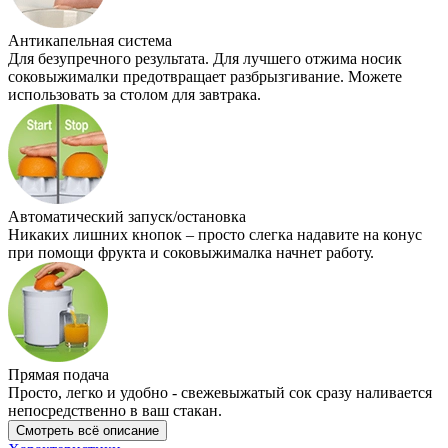
Антикапельная система
Для безупречного результата. Для лучшего отжима носик
соковыжималки предотвращает разбрызгивание. Можете
использовать за столом для завтрака.
Автоматический запуск/остановка
Никаких лишних кнопок – просто слегка надавите на конус
при помощи фрукта и соковыжималка начнет работу.
Прямая подача
Просто, легко и удобно - свежевыжатый сок сразу наливается
непосредственно в ваш стакан.
Смотреть всё описание