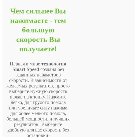
Чем сильнее Вы
нажимаете - тем
большую
скорость Вы
получаете!
Первая в мире
технология
Smart Speed
создана без
заданных параметров
скорости. В зависимости от
желаемых результатов, просто
выберите нужную скорость
нажав на кнопку. Нажмите
легко, для грубого помола
или увеличьте силу нажима
для более мелкого помола,
большей мощности, и лучших
результатов - выберите
удобную для вас скорость без
остановки.