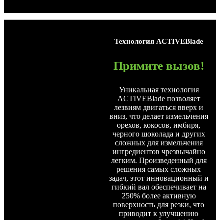
Технология
ACTIVEBlade
Примите вызов!
Уникальная технология
ACTIVEBlade позволяет
лезвиям двигаться вверх и
вниз, что делает измельчения
орехов, кокосов, имбиря,
черного шоколада и других
сложных для измельчения
ингредиентов чрезвычайно
легким. Произведенный для
решения самых сложных
задач, этот инновационный и
гибкий вал обеспечивает на
250% более активную
поверхность для резки, что
приводит к улучшению