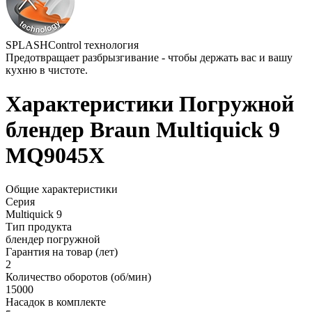
SPLASHControl технология
Предотвращает разбрызгивание - чтобы держать вас и вашу
кухню в чистоте.
Характеристики Погружной
блендер Braun Multiquick 9
MQ9045X
Общие характеристики
Серия
Multiquick 9
Тип продукта
блендер погружной
Гарантия на товар (лет)
2
Количество оборотов (об/мин)
15000
Насадок в комплекте