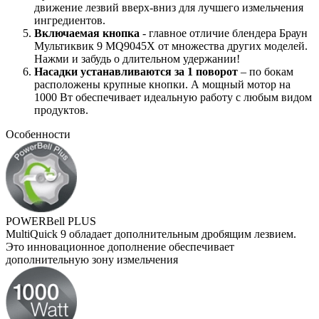
движение лезвий вверх-вниз для лучшего измельчения
ингредиентов.
Включаемая кнопка
- главное отличие блендера Браун
Мультиквик 9 MQ9045X от множества других моделей.
Нажми и забудь о длительном удержании!
Насадки устанавливаются за 1 поворот
– по бокам
расположены крупные кнопки. А мощный мотор на
1000 Вт обеспечивает идеальную работу с любым видом
продуктов.
Особенности
POWERBell PLUS
MultiQuick 9 обладает дополнительным дробящим лезвием.
Это инновационное дополнение обеспечивает
дополнительную зону измельчения