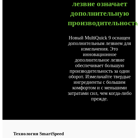
лезвие означает
дополнительную
производительность
Новый MultiQuick 9 оснащен
дополнительным лезвием для
измельчения. Это
инновационное
дополнительное лезвие
обеспечивает большую
производительность за один
оборот. Измельчайте твердые
ингредиенты с большим
комфортом и с меньшими
затратами сил, чем когда-либо
прежде.
Технология
SmartSpeed