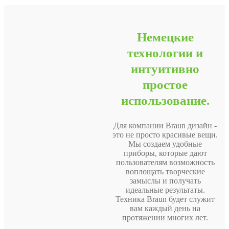
Немецкие
технологии и
интуитивно
простое
использование.
Для компании Braun дизайн -
это не просто красивые вещи.
Мы создаем удобные
приборы, которые дают
пользователям возможность
воплощать творческие
замыслы и получать
идеальные результаты.
Техника Braun будет служит
вам каждый день на
протяжении многих лет.