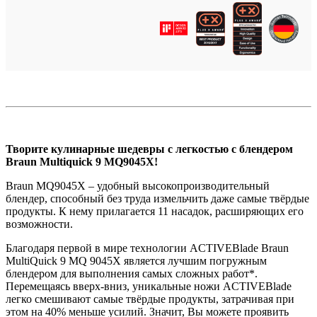
Творите кулинарные шедевры с легкостью с блендером
Braun Multiquick 9 MQ9045X!
Braun MQ9045X – удобный высокопроизводительный
блендер, способный без труда измельчить даже самые твёрдые
продукты. К нему прилагается 11 насадок, расширяющих его
возможности.
Благодаря первой в мире технологии ACTIVEBlade Braun
MultiQuick 9 MQ 9045X является лучшим погружным
блендером для выполнения самых сложных работ*.
Перемещаясь вверх-вниз, уникальные ножи ACTIVEBlade
легко смешивают самые твёрдые продукты, затрачивая при
этом на 40% меньше усилий. Значит, Вы можете проявить