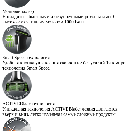
Мощный мотор
Насладитесь быстрыми и безупречными результатами. С
высокоэффективным мотором 1000 Ватт
Smart Speed технология
Удобная кнопка управления скоростью: без усилий 1я в мире
технология Smart Speed
ACTIVEBlade технология
Уникальная технология ACTIVEBlade: лезвия двигаются
вверх и вниз, легко измельчая самые сложные продукты