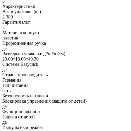
5
Характеристики
Вес в упаковке (кг)
2.380
Гарантия (лет)
2
Материал корпуса
пластик
Прорезиненная ручка
да
Размеры в упаковке д*ш*в (см)
29.00*18.00*40.30
Система Easyclick
да
Страна производитель
Германия
Тип питания
сеть
Безопасность и защита
Блокировка управления (защита от детей)
да
Функциональность
Защита от детей
да
Импульсный режим