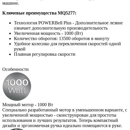
машине.
Ключевые преимущества MQ5277:
Технология POWERBell Plus - Дополнительное лезвие
означает дополнительную производительность
Увеличенная мощность - 1000 (Вт)
Количество оборотов: 13500 оборотов в минуту
Удобное колесико для переключения скоростей одной
рукой
Плавная регулировка скорости
Особенности
Мощный мотор - 1000 Вт
Специально разработанный мотор в уменьшенном варианте, с
увеличенной мощностью - сконструирован для простоты
использования и лучших результатов. Теперь компактный
дизайн и эргономичная ручка идеально помещаются в руке.