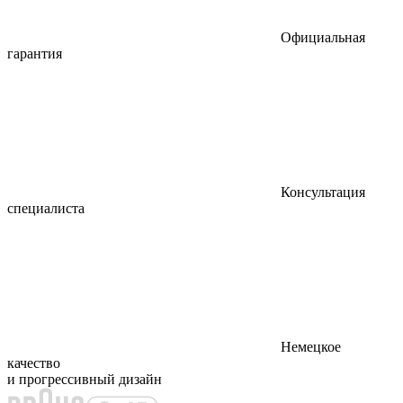
Официальная
гарантия
Консультация
специалиста
Немецкое
качество
и прогрессивный дизайн