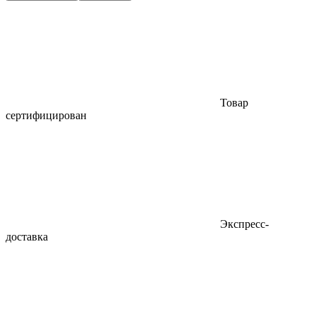
Товар
сертифицирован
Экспресс-
доставка