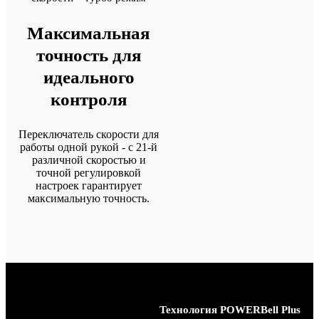
Максимальная
точность для
идеального
контроля
Переключатель скорости для
работы одной рукой - с 21-й
различной скоростью и
точной регулировкой
настроек гарантирует
максимальную точность.
Технология
POWERBell Plus