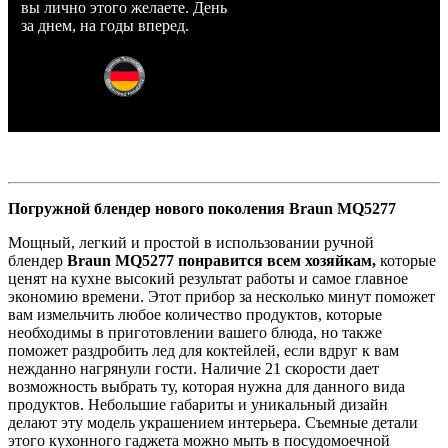
вы лично этого желаете. День
за днем, на годы вперед.
Погружной блендер нового поколения Braun MQ5277
Мощный, легкий и простой в использовании ручной
блендер
Braun MQ5277 понравится всем хозяйкам,
которые
ценят на кухне высокий результат работы и самое главное
экономию времени. Этот прибор за несколько минут поможет
вам измельчить любое количество продуктов, которые
необходимы в приготовлении вашего блюда, но также
поможет раздробить лед для коктейлей, если вдруг к вам
нежданно нагрянули гости. Наличие 21 скорости дает
возможность выбрать ту, которая нужна для данного вида
продуктов. Небольшие габариты и уникальный дизайн
делают эту модель украшением интерьера. Съемные детали
этого кухонного гаджета можно мыть в посудомоечной