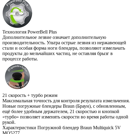
Технология PowerBell Plus
Дополнительное лезвие означает дополнительную
производительность. Ультра острые лезвия из нержавеющей
стали и особая форма ноги блендера, позволяют измельчать
продукты до мельчайших частиц, не оставляя брызг в
процессе работы.
21 скорость + турбо режим
Максимальная точность для контроля результата измельчения.
Новые погружные блендеры Braun (Браун), с обновленным,
ещё более удобным держателем, 21 скоростью и кнопкой
«турбо» позволяет изменять скорости во время работы одной
рукой.
Характеристики Погружной блендер Braun Multiquick 5V
MQ5277