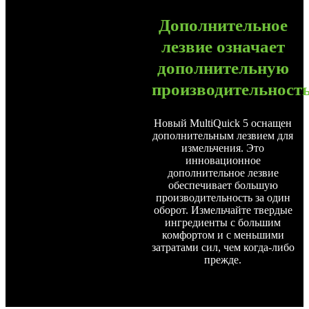
Дополнительное
лезвие означает
дополнительную
производительность
Новый MultiQuick 5 оснащен
дополнительным лезвием для
измельчения. Это
инновационное
дополнительное лезвие
обеспечивает большую
производительность за один
оборот. Измельчайте твердые
ингредиенты с большим
комфортом и с меньшими
затратами сил, чем когда-либо
прежде.