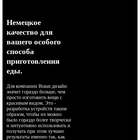
Немецкое
качество для
вашего особого
способа
приготовления
еды.
Для компании Braun дизайн
значит гораздо больше, чем
просто изготовить вещи с
красивым видом. Это -
разработка устройств таким
образом, чтобы их можно
было гораздо более творчески
и интуитивно использовать и
получать при этом лучшие
результаты именно так, как