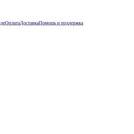
нде
Оплата
Доставка
Помощь и поддержка