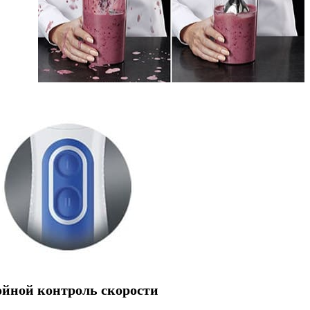
йной контроль скорости