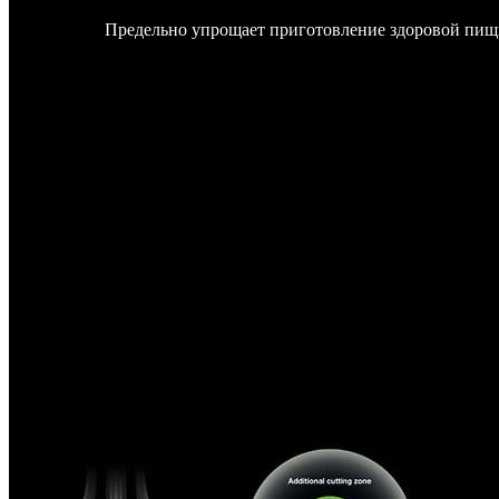
Предельно упрощает приготовление здоровой пищ