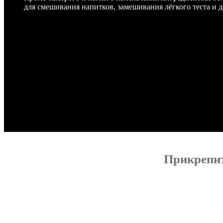
для смешивания напитков, замешивания лёгкого теста и д
Прикрепит