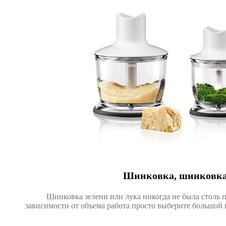
Шинковка, шинковка
Шинковка зелени или лука никогда не была столь п
зависимости от объема работа просто выберите большой 