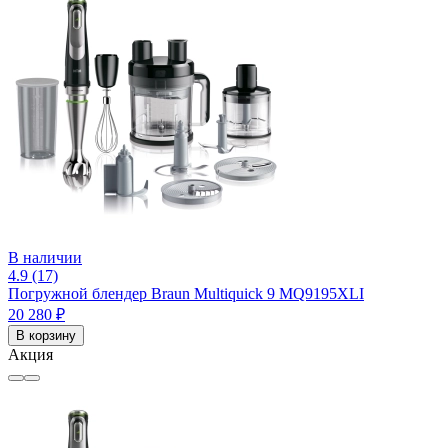
В наличии
4.9 (17)
Погружной блендер Braun Multiquick 9 MQ9195XLI
20 280 ₽
В корзину
Акция