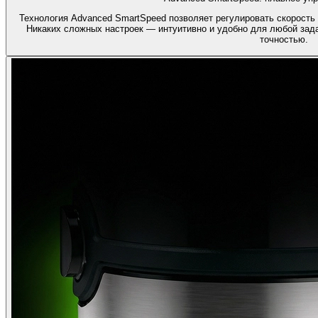
Технология Advanced SmartSpeed позволяет регулировать скорость
Никаких сложных настроек — интуитивно и удобно для любой зада
точностью.