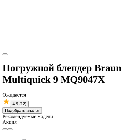
Погружной блендер Braun
Multiquick 9 MQ9047X
Ожидается
4.9 (12)
Подобрать аналог
Рекомендуемые модели
Акция