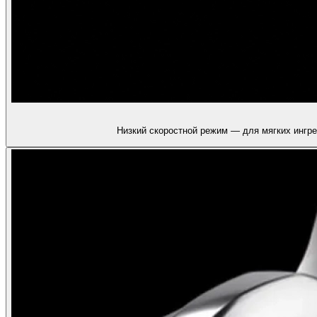
Низкий скоростной режим — для мягких ингре