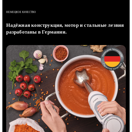
НЕМЕЦКОЕ КАЧЕСТВО
Надёжная конструкция, мотор и стальные лезвия
разработаны в Германии.