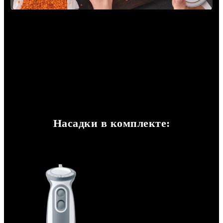
Насадки в комплекте: