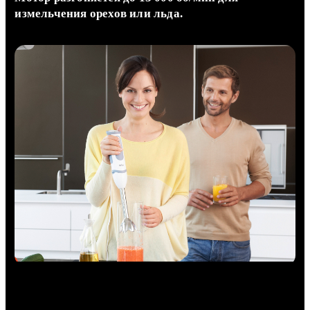
измельчения орехов или льда.