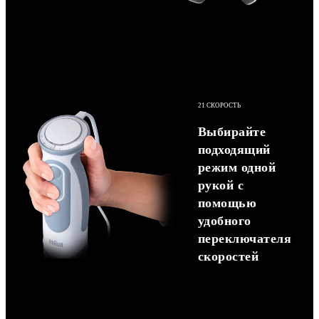
21 СКОРОСТЬ
Выбирайте
подходящий
режим одной
рукой с
помощью
удобного
переключателя
скоростей