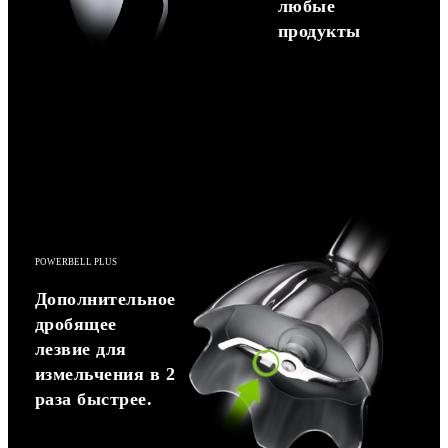
любые
продукты
POWERBELL PLUS
Дополнительное
дробящее
лезвие для
измельчения в 2
раза быстрее.