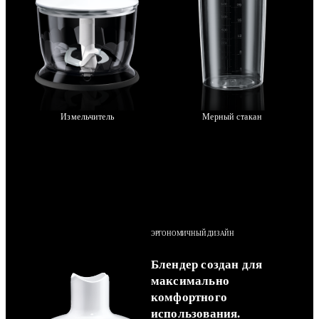
Измельчитель
Мерный стакан
ЭРГОНОМИЧНЫЙ ДИЗАЙН
Блендер создан для
максимально
комфортного
использования.