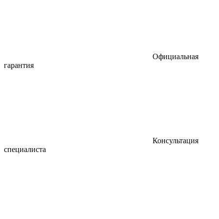
Официальная
гарантия
Консультация
специалиста