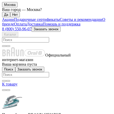
Москва
Ваш город —
Москва
?
Акции
Подарочные сертификаты
Советы и рекомендации
О
бренде
Оплата
Доставка
Помощь и поддержка
8 (800) 550-96-07
Заказать звонок
Каталог
Официальный
интернет-магазин
Ваша корзина пуста
Поиск
Заказать звонок
К товару