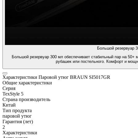
Большой резервуар 3
Большой резервуар 300 мл обеспечивает стабильный пар на 50+ м
рубашек или постельного. Комфорт и мощ
Характеристики Паровой утюг BRAUN SI5017GR
Общие характеристики
Серия
TexStyle 5
Страна производитель
Китай
Тип продукта
паровой утюг
Гарантия (лет)
2
Характеристики