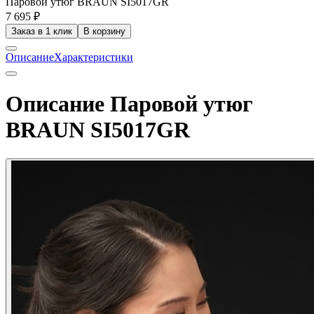
Паровой утюг BRAUN SI5017GR
7 695 ₽
Заказ в 1 клик
В корзину
Описание
Характеристики
Описание Паровой утюг
BRAUN SI5017GR