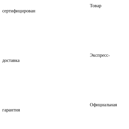
Товар
сертифицирован
Экспресс-
доставка
Официальная
гарантия