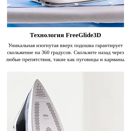
Технология FreeGlide3D
Уникальная изогнутая вверх подошва гарантирует
скольжение на 360 градусов. Скользите назад через
любые препятствия, такие как пуговицы и карманы.