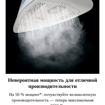
Невероятная мощность для отличной
производительности
На 50 % мощнее*: почувствуйте великолепную
производительность — теперь максимальная