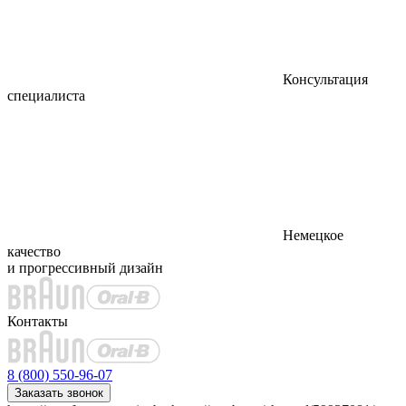
Консультация
специалиста
Немецкое
качество
и прогрессивный дизайн
Контакты
8 (800) 550-96-07
Заказать звонок