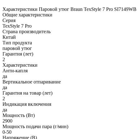
Характеристики Паровой утюг Braun TexStyle 7 Pro SI7149WB
Общие характеристики
Серия
TexStyle 7 Pro
Страна производитель
Китай
Тип продукта
паровой утюг
Гарантия (лет)
2
Характеристики
Анти-капля
да
Вертикальное отпаривание
да
Гарантия на товар (лет)
2
Индикация включения
да
Мощность (Вт)
2900
Мощность подачи пара (г/мин)
0-50
Напряжение (В)