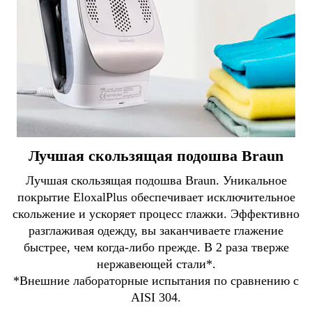
Лучшая скользящая подошва Braun
Лучшая скользящая подошва Braun. Уникальное
покрытие EloxalPlus обеспечивает исключительное
скольжение и ускоряет процесс глажки. Эффективно
разглаживая одежду, вы заканчиваете глажение
быстрее, чем когда-либо прежде. В 2 раза тверже
нержавеющей стали*.
*Внешние лабораторные испытания по сравнению с
AISI 304.