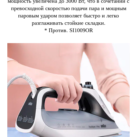
мощность увеличена до 3000 Вт, что в сочетании с
превосходной скоростью подачи пара и мощным
паровым ударом позволяет быстро и легко
разглаживать стойкие складки.
* Против. SI1009OR