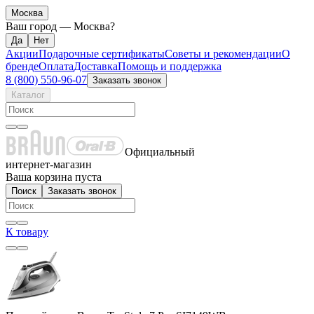
Москва
Ваш город —
Москва
?
Акции
Подарочные сертификаты
Советы и рекомендации
О
бренде
Оплата
Доставка
Помощь и поддержка
8 (800) 550-96-07
Заказать звонок
Каталог
Официальный
интернет-магазин
Ваша корзина пуста
Поиск
Заказать звонок
К товару