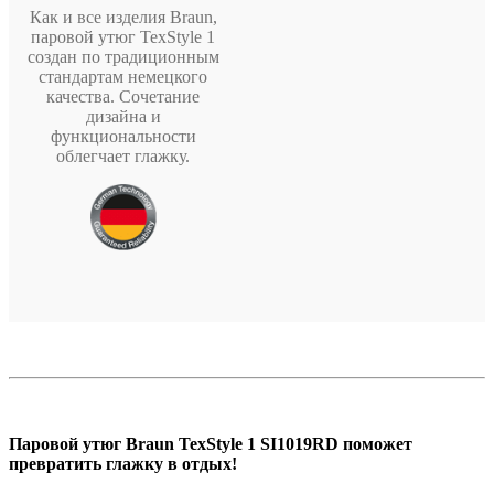
Как и все изделия Braun,
паровой утюг TexStyle 1
создан по традиционным
стандартам немецкого
качества. Сочетание
дизайна и
функциональности
облегчает глажку.
Паровой утюг Braun TexStyle 1 SI1019RD поможет
превратить глажку в отдых!