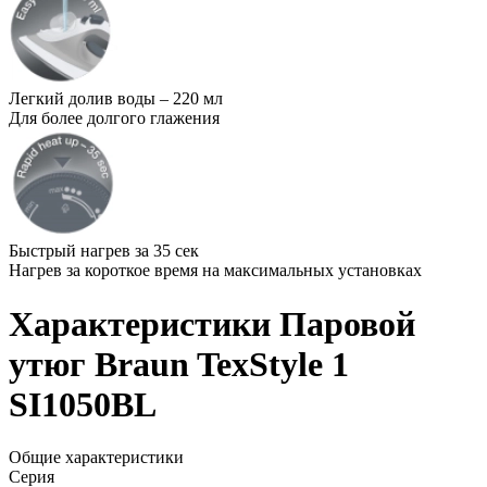
Легкий долив воды – 220 мл
Для более долгого глажения
Быстрый нагрев за 35 сек
Нагрев за короткое время на максимальных установках
Характеристики Паровой
утюг Braun TexStyle 1
SI1050BL
Общие характеристики
Серия