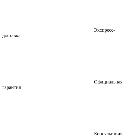
Экспресс-
доставка
Официальная
гарантия
Консультация