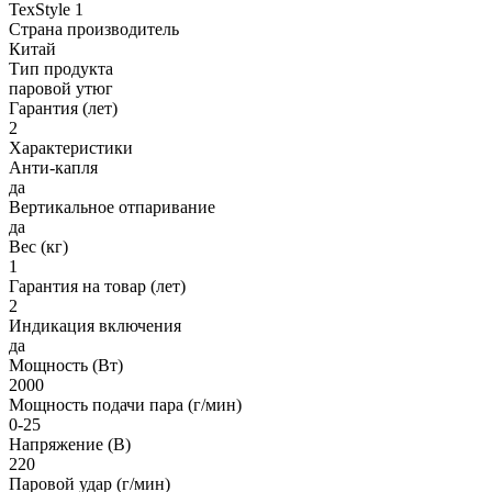
TexStyle 1
Страна производитель
Китай
Тип продукта
паровой утюг
Гарантия (лет)
2
Характеристики
Анти-капля
да
Вертикальное отпаривание
да
Вес (кг)
1
Гарантия на товар (лет)
2
Индикация включения
да
Мощность (Вт)
2000
Мощность подачи пара (г/мин)
0-25
Напряжение (В)
220
Паровой удар (г/мин)