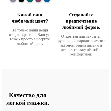
Какой ваш
Отдавайте
любимый цвет?
предпочтение
любимой форме.
Не только ваши вещи
выглядят красиво. Ваш утюг
Открытая или закрытая
тоже - просто выберите
ручка - оба варианта имеют
любимый цвет.
эргономичный дизайн и
делают глажку лёгкой и
комфортной.
Качество для
лёгкой глажки.