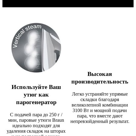
Высокая
производительность
Используйте Ваш
утюг как
Легко устраняйте упрямые
складки благодаря
парогенератор
великолепной комбинации
3100 Вт и мощной подачи
С подачей пара до 250 г /
пара, что вместе дают
мин, паровые утюги Braun
непревзойденный результат.
идеально подходят для
удаления складок на шторах