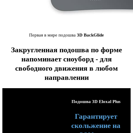
Первая в мире подошва
3D BackGlide
Закругленная подошва по форме
напоминает сноуборд - для
свободного движения в любом
направлении
Подошва
3D Eloxal Plus
Гарантирует
скольжение на