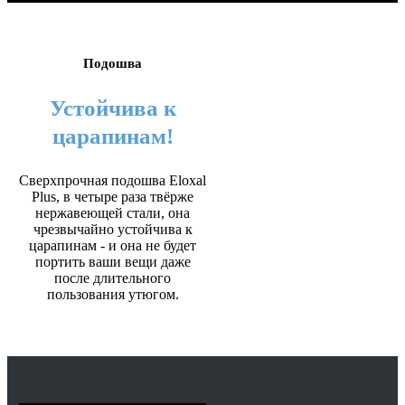
Подошва
Устойчива к
царапинам!
Сверхпрочная подошва Eloxal
Plus, в четыре раза твёрже
нержавеющей стали, она
чрезвычайно устойчива к
царапинам - и она не будет
портить ваши вещи даже
после длительного
пользования утюгом.