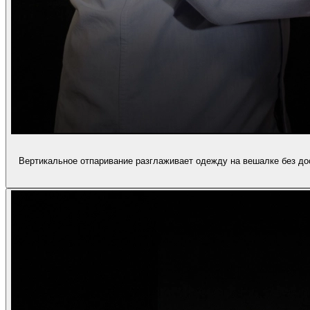
Вертикальное отпаривание разглаживает одежду на вешалке без дос