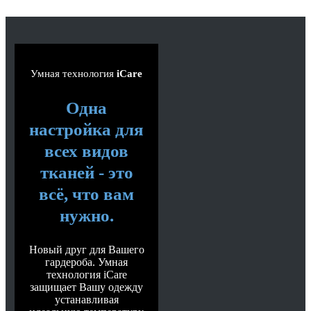
Умная технология
iCare
Одна
настройка для
всех видов
тканей - это
всё, что вам
нужно.
Новый друг для Вашего
гардероба. Умная
технология iCare
защищает Вашу одежду
устанавливая