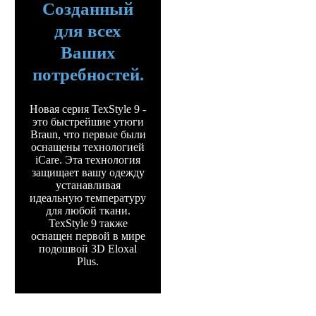
Созданный
для всех
Ваших
потребностей.
Новая серия TexStyle 9 -
это быстрейшие утюги
Braun, что первые были
оснащены технологией
iCare. Эта технология
защищает вашу одежду
устанавливая
идеальную температуру
для любой ткани.
TexStyle 9 также
оснащен первой в мире
подошвой 3D Eloxal
Plus.