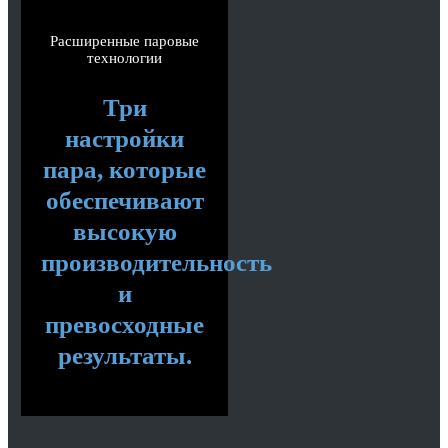
Расширенные паровые
технологии
Три
настройки
пара, которые
обеспечивают
высокую
производительность
и
превосходные
результаты.