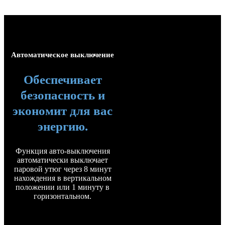
Автоматическое выключение
Обеспечивает
безопасность и
экономит для вас
энергию.
Функция авто-выключения
автоматически выключает
паровой утюг через 8 минут
нахождения в вертикальном
положении или 1 минуту в
горизонтальном.