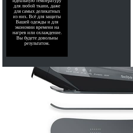
идеальную температуру
для любой ткани, даже
для самых деликатных
из них. Всё для защиты
Вашей одежды и для
экономии времени на
нагрев или охлаждение.
Вы будете довольны
результатом.