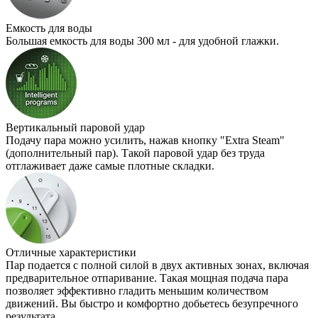
Емкость для воды
Большая емкость для воды 300 мл - для удобной глажки.
Вертикальный паровой удар
Подачу пара можно усилить, нажав кнопку "Extra Steam"
(дополнительный пар). Такой паровой удар без труда
отглаживает даже самые плотные складки.
Отличные характеристики
Пар подается с полной силой в двух активных зонах, включая
предварительное отпаривание. Такая мощная подача пара
позволяет эффективно гладить меньшим количеством
движений. Вы быстро и комфортно добьетесь безупречного
результата.