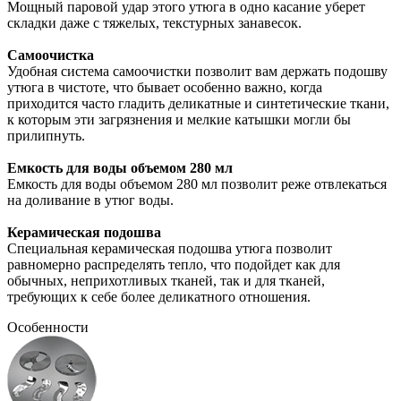
Мощный паровой удар этого утюга в одно касание уберет
складки даже с тяжелых, текстурных занавесок.
Самоочистка
Удобная система самоочистки позволит вам держать подошву
утюга в чистоте, что бывает особенно важно, когда
приходится часто гладить деликатные и синтетические ткани,
к которым эти загрязнения и мелкие катышки могли бы
прилипнуть.
Емкость для воды объемом 280 мл
Емкость для воды объемом 280 мл позволит реже отвлекаться
на доливание в утюг воды.
Керамическая подошва
Специальная керамическая подошва утюга позволит
равномерно распределять тепло, что подойдет как для
обычных, неприхотливых тканей, так и для тканей,
требующих к себе более деликатного отношения.
Особенности