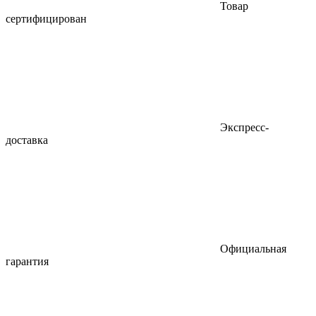
Товар
сертифицирован
Экспресс-
доставка
Официальная
гарантия