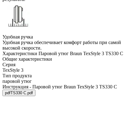
Удобная ручка
Удобная ручка обеспечивает комфорт работы при самой
высокой скорости.
Характеристики Паровой утюг Braun TexStyle 3 TS330 С
Общие характеристики
Серия
TexStyle 3
Тип продукта
паровой утюг
Инструкция - Паровой утюг Braun TexStyle 3 TS330 С
pdf
TS330 C.pdf