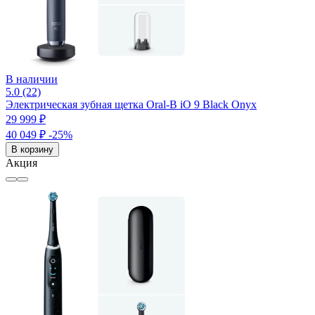
В наличии
5.0 (22)
Электрическая зубная щетка Oral-B iO 9 Black Onyx
29 999 ₽
40 049 ₽
-25%
В корзину
Акция