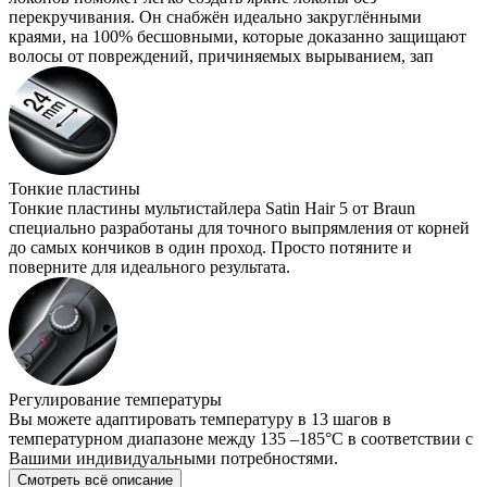
перекручивания. Он снабжён идеально закруглёнными
краями, на 100% бесшовными, которые доказанно защищают
волосы от повреждений, причиняемых вырыванием, зап
Тонкие пластины
Тонкие пластины мультистайлера Satin Hair 5 от Braun
специально разработаны для точного выпрямления от корней
до самых кончиков в один проход. Просто потяните и
поверните для идеального результата.
Регулирование температуры
Вы можете адаптировать температуру в 13 шагов в
температурном диапазоне между 135 –185°C в соответствии с
Вашими индивидуальными потребностями.
Смотреть всё описание