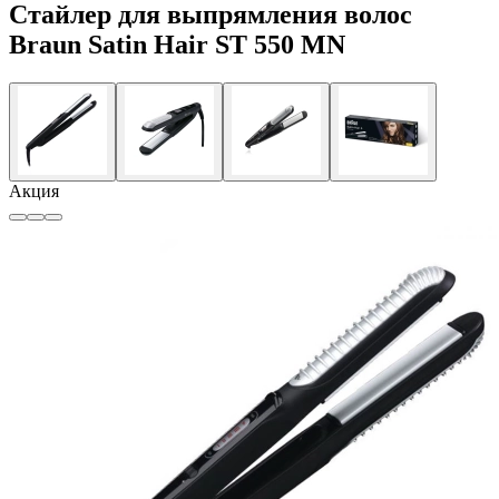
Стайлер для выпрямления волос
Braun Satin Hair ST 550 MN
Акция