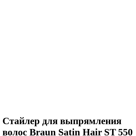
Стайлер для выпрямления
волос Braun Satin Hair ST 550