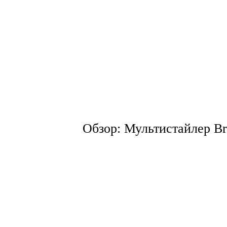
Обзор: Мультистайлер Br