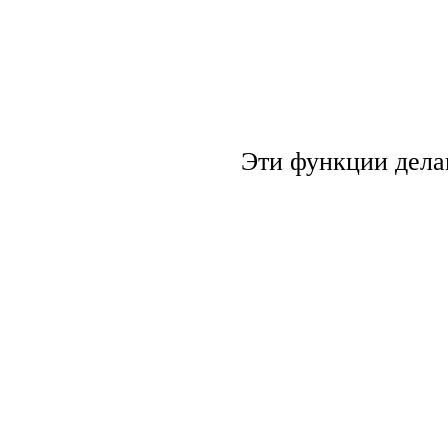
Эти функции дела