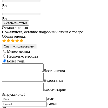
0%
1
0%
Оставить отзыв
Оставить отзыв
Пожалуйста, оставьте подробный отзыв о товаре
Общая оценка
Опыт использования
Менее месяца
Несколько месяцев
Более года
Достоинства
Недостатки
Комментарий
Загружено
0
/5
Имя
E-mail