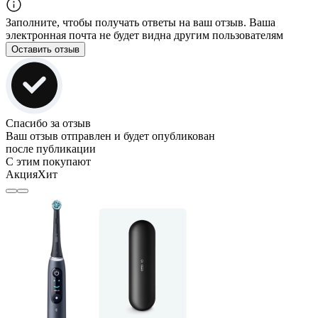
Заполните, чтобы получать ответы на ваш отзыв. Ваша
электронная почта не будет видна другим пользователям
Оставить отзыв
Спасибо за отзыв
Ваш отзыв отправлен и будет опубликован
после публикации
С этим покупают
Акция
Хит