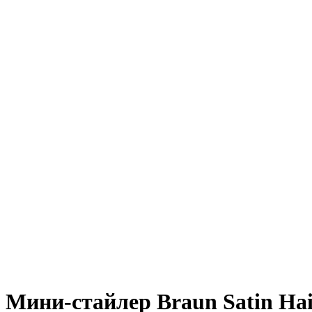
Мини-стайлер Braun Satin Hai