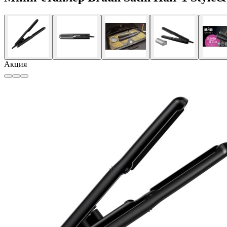
Акция