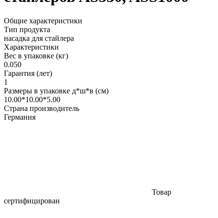
Общие характеристики
Тип продукта
насадка для стайлера
Характеристики
Вес в упаковке (кг)
0.050
Гарантия (лет)
1
Размеры в упаковке д*ш*в (см)
10.00*10.00*5.00
Страна производитель
Германия
Товар
сертифицирован