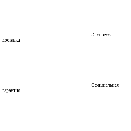
Экспресс-
доставка
Официальная
гарантия