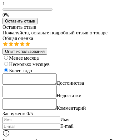
1
0%
Оставить отзыв
Оставить отзыв
Пожалуйста, оставьте подробный отзыв о товаре
Общая оценка
Опыт использования
Менее месяца
Несколько месяцев
Более года
Достоинства
Недостатки
Комментарий
Загружено
0
/5
Имя
E-mail