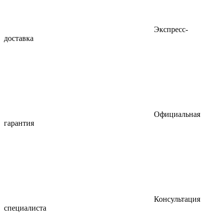
Экспресс-
доставка
Официальная
гарантия
Консультация
специалиста