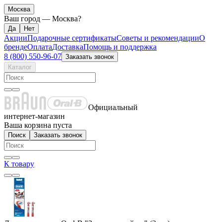
Москва
Ваш город —
Москва
?
Акции
Подарочные сертификаты
Советы и рекомендации
О
бренде
Оплата
Доставка
Помощь и поддержка
8 (800) 550-96-07
Заказать звонок
Каталог
Официальный
интернет-магазин
Ваша корзина пуста
Поиск
Заказать звонок
К товару