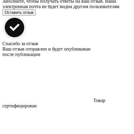
Заполните, чтобы получать ответы на ваш отзыв. Ваша
электронная почта не будет видна другим пользователям
Оставить отзыв
Спасибо за отзыв
Ваш отзыв отправлен и будет опубликован
после публикации
Товар
сертифицирован