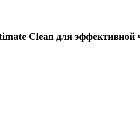
imate Clean для эффективной 