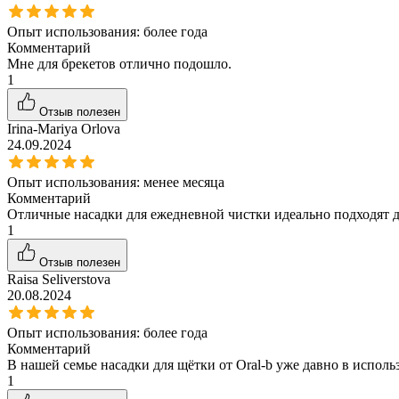
Опыт использования:
более года
Комментарий
Мне для брекетов отлично подошло.
1
Отзыв полезен
Irina-Mariya Orlova
24.09.2024
Опыт использования:
менее месяца
Комментарий
Отличные насадки для ежедневной чистки идеально подходят д
1
Отзыв полезен
Raisa Seliverstova
20.08.2024
Опыт использования:
более года
Комментарий
В нашей семье насадки для щётки от Oral-b уже давно в испол
1