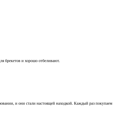
ля брекетов и хорошо отбеливают.
ьзовании, и они стали настоящей находкой. Каждый раз покупаем