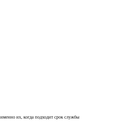
 именно их, когда подходит срок службы