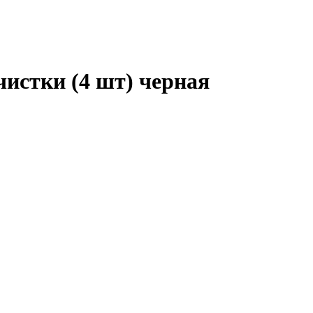
чистки (4 шт) черная