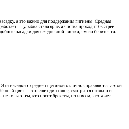
насадку, а это важно для поддержания гигиены. Средняя
работает — улыбка стала ярче, а чистка проходит быстрее
удобные насадки для ежедневной чистки, смело берите эти.
. Эти насадки с средней щетиной отлично справляются с этой
. Чёрный цвет — это еще один плюс, смотрится стильно и
не только тем, кто носит брекеты, но и всем, кто хочет