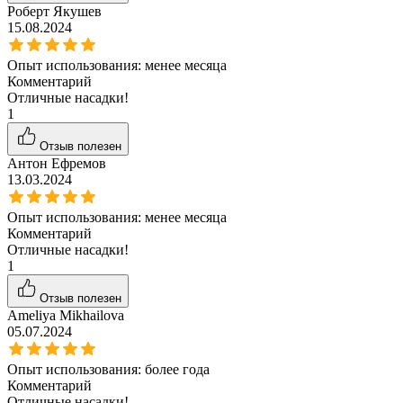
Роберт Якушев
15.08.2024
Опыт использования:
менее месяца
Комментарий
Отличные насадки!
1
Отзыв полезен
Антон Ефремов
13.03.2024
Опыт использования:
менее месяца
Комментарий
Отличные насадки!
1
Отзыв полезен
Ameliya Mikhailova
05.07.2024
Опыт использования:
более года
Комментарий
Отличные насадки!