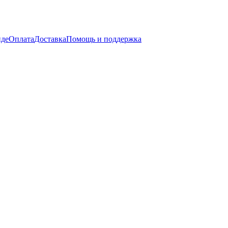
нде
Оплата
Доставка
Помощь и поддержка