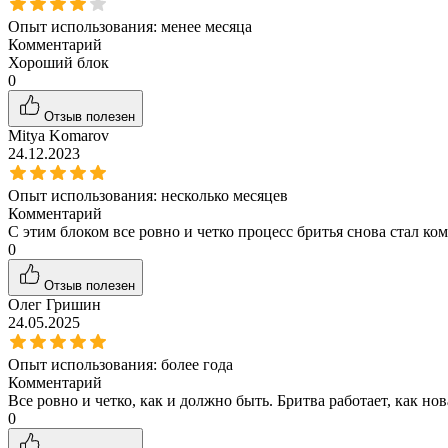
Опыт использования:
менее месяца
Комментарий
Хороший блок
0
Отзыв полезен
Mitya Komarov
24.12.2023
Опыт использования:
несколько месяцев
Комментарий
С этим блоком все ровно и четко процесс бритья снова стал ко
0
Отзыв полезен
Олег Гришин
24.05.2025
Опыт использования:
более года
Комментарий
Все ровно и четко, как и должно быть. Бритва работает, как нов
0