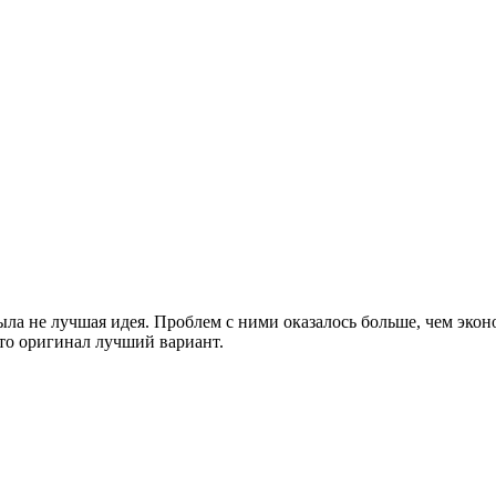
ыла не лучшая идея. Проблем с ними оказалось больше, чем экон
что оригинал лучший вариант.