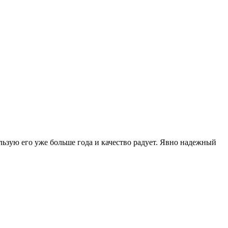
льзую его уже больше года и качество радует. Явно надежный