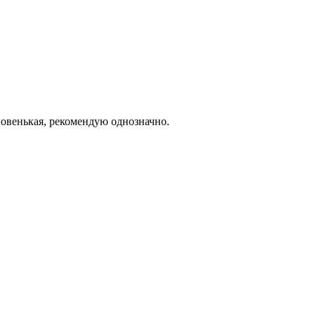
новенькая, рекомендую однозначно.