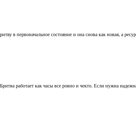
бритву в первоначальное состояние и она снова как новая, а рес
Бритва работает как часы все ровно и чекто. Если нужна надежн