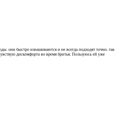
оды. они быстро изнашиваются и не всегда подходят точно. так
 чувствую дискомфорта во время бритья. Пользуюсь ей уже