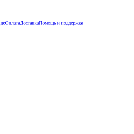
нде
Оплата
Доставка
Помощь и поддержка