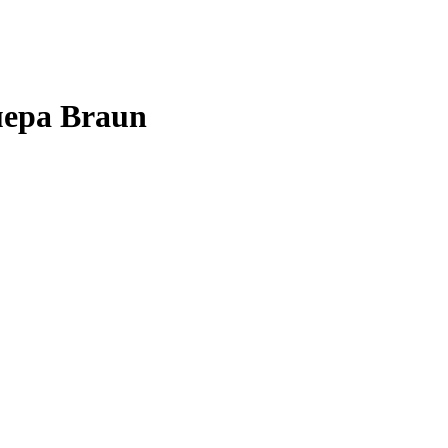
ера Braun