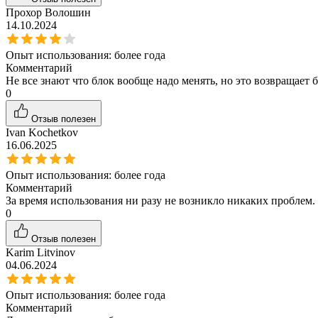
Прохор Волошин
14.10.2024
Опыт использования:
более года
Комментарий
Не все знают что блок вообще надо менять, но это возвращает 
0
Отзыв полезен
Ivan Kochetkov
16.06.2025
Опыт использования:
более года
Комментарий
За время использования ни разу не возникло никаких проблем. 
0
Отзыв полезен
Karim Litvinov
04.06.2024
Опыт использования:
более года
Комментарий