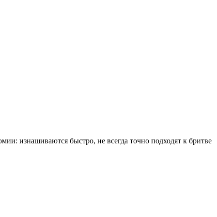
омии: изнашиваются быстро, не всегда точно подходят к бритве