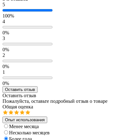
5
100%
4
0%
3
0%
2
0%
1
0%
Оставить отзыв
Оставить отзыв
Пожалуйста, оставьте подробный отзыв о товаре
Общая оценка
Опыт использования
Менее месяца
Несколько месяцев
Более года