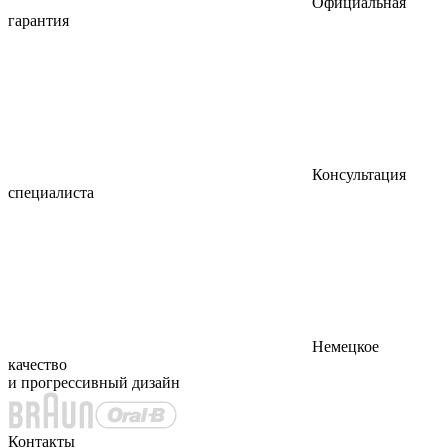
Официальная
гарантия
Консультация
специалиста
Немецкое
качество
и прогрессивный дизайн
Контакты