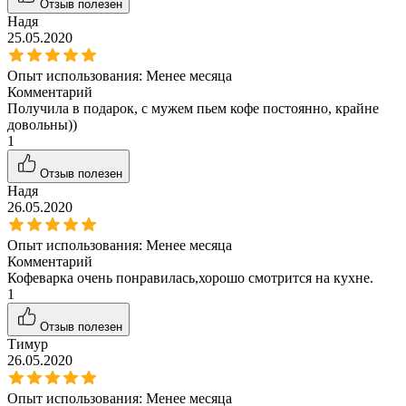
Отзыв полезен
Надя
25.05.2020
Опыт использования:
Менее месяца
Комментарий
Получила в подарок, с мужем пьем кофе постоянно, крайне
довольны))
1
Отзыв полезен
Надя
26.05.2020
Опыт использования:
Менее месяца
Комментарий
Кофеварка очень понравилась,хорошо смотрится на кухне.
1
Отзыв полезен
Тимур
26.05.2020
Опыт использования:
Менее месяца