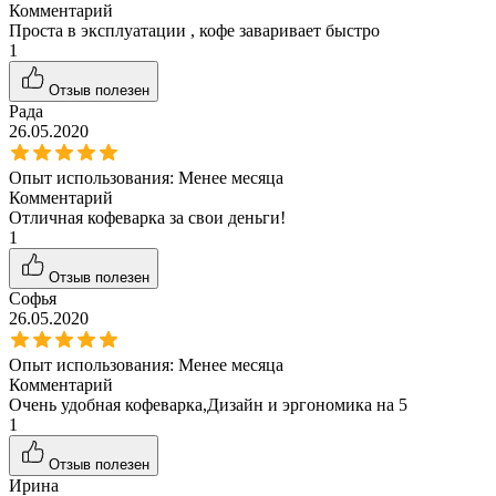
Комментарий
Проста в эксплуатации , кофе заваривает быстро
1
Отзыв полезен
Рада
26.05.2020
Опыт использования:
Менее месяца
Комментарий
Отличная кофеварка за свои деньги!
1
Отзыв полезен
Софья
26.05.2020
Опыт использования:
Менее месяца
Комментарий
Очень удобная кофеварка,Дизайн и эргономика на 5
1
Отзыв полезен
Ирина