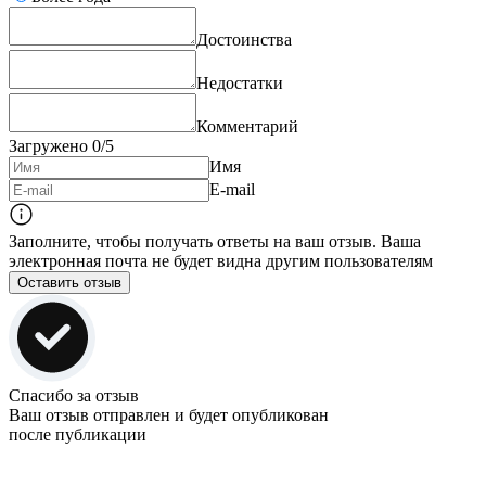
Достоинства
Недостатки
Комментарий
Загружено
0
/5
Имя
E-mail
Заполните, чтобы получать ответы на ваш отзыв. Ваша
электронная почта не будет видна другим пользователям
Оставить отзыв
Спасибо за отзыв
Ваш отзыв отправлен и будет опубликован
после публикации