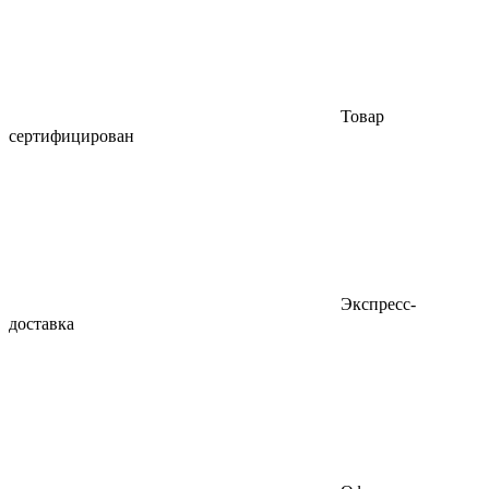
Товар
сертифицирован
Экспресс-
доставка