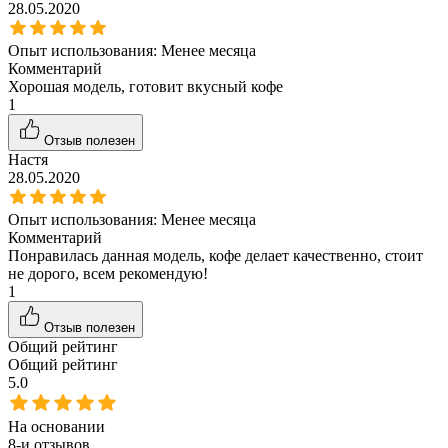
28.05.2020
Опыт использования:
Менее месяца
Комментарий
Хорошая модель, готовит вкусный кофе
1
Отзыв полезен
Настя
28.05.2020
Опыт использования:
Менее месяца
Комментарий
Понравилась данная модель, кофе делает качественно, стоит
не дорого, всем рекомендую!
1
Отзыв полезен
Общий рейтинг
Общий рейтинг
5.0
На основании
8
-и отзывов