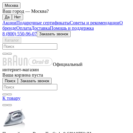
Москва
Ваш город —
Москва
?
Акции
Подарочные сертификаты
Советы и рекомендации
О
бренде
Оплата
Доставка
Помощь и поддержка
8 (800) 550-96-07
Заказать звонок
Каталог
Официальный
интернет-магазин
Ваша корзина пуста
Поиск
Заказать звонок
К товару