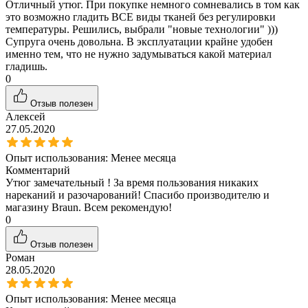
Отличный утюг. При покупке немного сомневались в том как
это возможно гладить ВСЕ виды тканей без регулировки
температуры. Решились, выбрали "новые технологии" )))
Супруга очень довольна. В эксплуатации крайне удобен
именно тем, что не нужно задумываться какой материал
гладишь.
0
Отзыв полезен
Алексей
27.05.2020
Опыт использования:
Менее месяца
Комментарий
Утюг замечательный ! За время пользования никаких
нареканий и разочарований! Спасибо производителю и
магазину Braun. Всем рекомендую!
0
Отзыв полезен
Роман
28.05.2020
Опыт использования:
Менее месяца