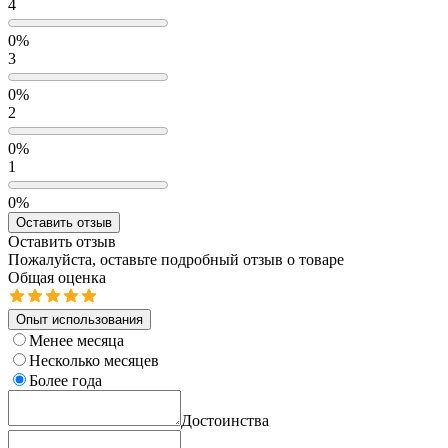
4
0%
3
0%
2
0%
1
0%
Оставить отзыв
Оставить отзыв
Пожалуйста, оставьте подробный отзыв о товаре
Общая оценка
Опыт использования
Менее месяца
Несколько месяцев
Более года
Достоинства