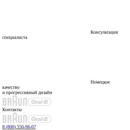
Консультация
специалиста
Немецкое
качество
и прогрессивный дизайн
Контакты
8 (800) 550-96-07