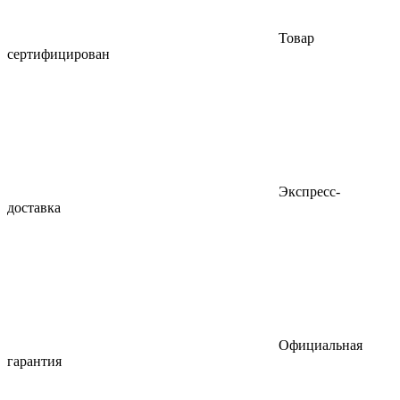
Товар
сертифицирован
Экспресс-
доставка
Официальная
гарантия