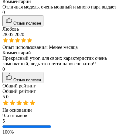
Комментарий
Отличная модель, очень мощный и много пара выдает
0
Отзыв полезен
Любовь
28.05.2020
Опыт использования:
Менее месяца
Комментарий
Прекрасный утюг, для своих характеристик очень
компактный, ведь это почти парогенератор!!
0
Отзыв полезен
Общий рейтинг
Общий рейтинг
5.0
На основании
9
-и отзывов
5
100%