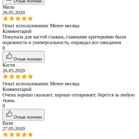
Отзыв полезен
Мила
26.05.2020
Опыт использования:
Менее месяца
Комментарий
Покупала для частой глажки, главными критериями были
надежность и универсальность, оправдал все ожидания
0
Отзыв полезен
Костя
26.05.2020
Опыт использования:
Менее месяца
Комментарий
Очень хорошо скользит, хорошо отпаривает, берется за любую
ткань.
0
Отзыв полезен
Валя
27.05.2020