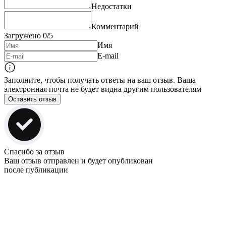
Недостатки
Комментарий
Загружено
0
/5
Имя
E-mail
Заполните, чтобы получать ответы на ваш отзыв. Ваша
электронная почта не будет видна другим пользователям
Оставить отзыв
Спасибо за отзыв
Ваш отзыв отправлен и будет опубликован
после публикации