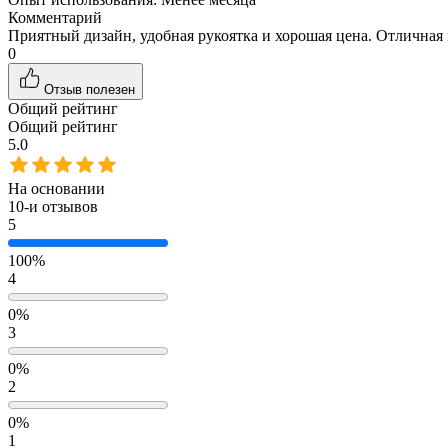
Комментарий
Приятный дизайн, удобная рукоятка и хорошая цена. Отличная 
0
Отзыв полезен
Общий рейтинг
Общий рейтинг
5.0
На основании
10
-и отзывов
5
100%
4
0%
3
0%
2
0%
1