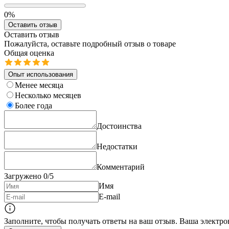
0%
Оставить отзыв
Оставить отзыв
Пожалуйста, оставьте подробный отзыв о товаре
Общая оценка
Опыт использования
Менее месяца
Несколько месяцев
Более года
Достоинства
Недостатки
Комментарий
Загружено
0
/5
Имя
E-mail
Заполните, чтобы получать ответы на ваш отзыв. Ваша электро