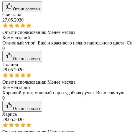
Отзыв полезен
Светлана
27.05.2020
Опыт использования:
Менее месяца
Комментарий
Отличный утюг! Ещё и красивого нежно пастельного цвета. Со 
0
Отзыв полезен
Полина
28.05.2020
Опыт использования:
Менее месяца
Комментарий
Хороший утюг, мощный пар и удобная ручка. Всем советую
0
Отзыв полезен
Лариса
28.05.2020
Опыт использования:
Менее месяца