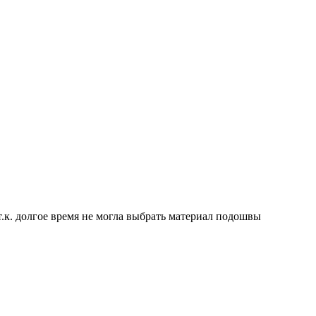
.к. долгое время не могла выбрать материал подошвы