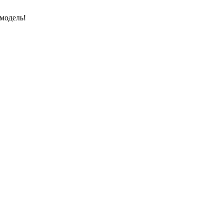
модель!