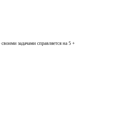
своими задачами справляется на 5 +