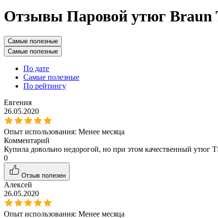
Отзывы Паровой утюг Braun T
Самые полезные
Самые полезные
По дате
Самые полезные
По рейтингу
Евгения
26.05.2020
Опыт использования:
Менее месяца
Комментарий
Купила довольно недорогой, но при этом качественный утюг T
0
Отзыв полезен
Алексей
26.05.2020
Опыт использования:
Менее месяца