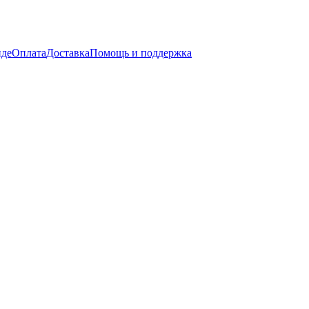
нде
Оплата
Доставка
Помощь и поддержка