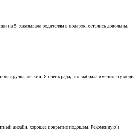
щи на 5, заказывала родителям в подарок, остались довольны.
ная ручка, лёгкий. Я очень рада, что выбрала именно эту моде
иятный дизайн, хорошее покрытие подошвы. Рекомендую!)