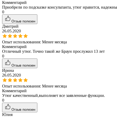
Комментарий
Приобрели по подсказке консультанта, утюг нравится, надежны
0
Отзыв полезен
Дмитрий
26.05.2020
Опыт использования:
Менее месяца
Комментарий
Отличный утюг. Точно такой же Браун прослужил 13 лет
0
Отзыв полезен
Ирина
26.05.2020
Опыт использования:
Менее месяца
Комментарий
Утюг качественный,выполняет все заявленные функции.
0
Отзыв полезен
Юлия