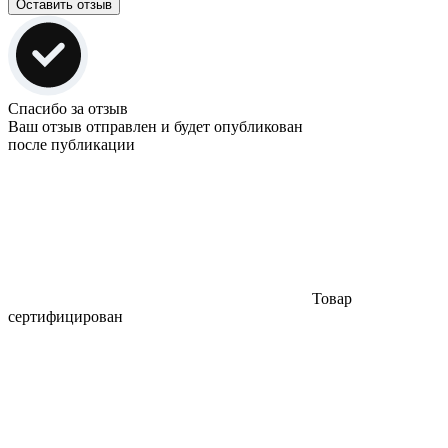
Оставить отзыв
Спасибо за отзыв
Ваш отзыв отправлен и будет опубликован
после публикации
Товар
сертифицирован