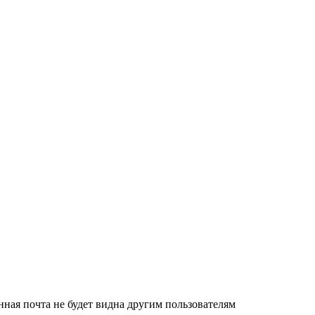
нная почта не будет видна другим пользователям