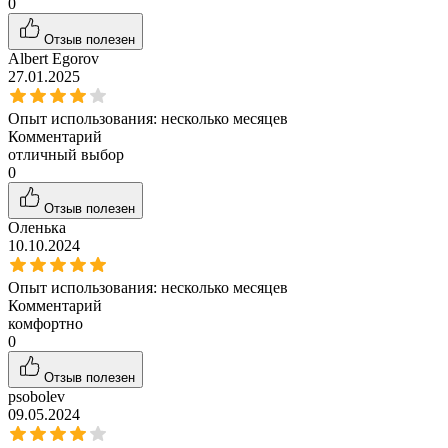
0
Отзыв полезен
Albert Egorov
27.01.2025
Опыт использования:
несколько месяцев
Комментарий
отличный выбор
0
Отзыв полезен
Оленька
10.10.2024
Опыт использования:
несколько месяцев
Комментарий
комфортно
0
Отзыв полезен
psobolev
09.05.2024