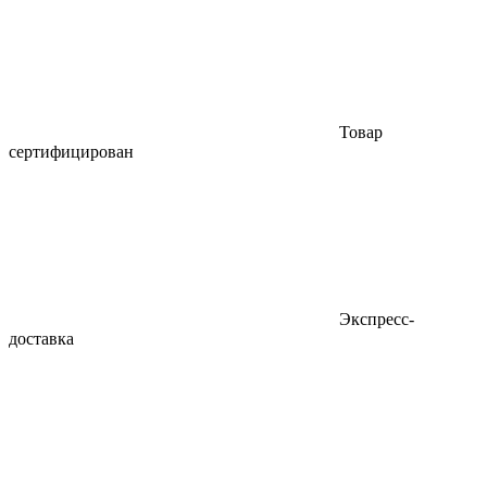
Товар
сертифицирован
Экспресс-
доставка