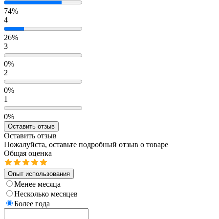
74%
4
26%
3
0%
2
0%
1
0%
Оставить отзыв
Оставить отзыв
Пожалуйста, оставьте подробный отзыв о товаре
Общая оценка
Опыт использования
Менее месяца
Несколько месяцев
Более года