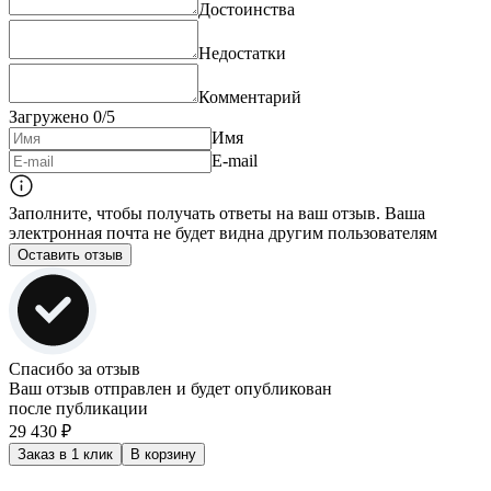
Достоинства
Недостатки
Комментарий
Загружено
0
/5
Имя
E-mail
Заполните, чтобы получать ответы на ваш отзыв. Ваша
электронная почта не будет видна другим пользователям
Оставить отзыв
Спасибо за отзыв
Ваш отзыв отправлен и будет опубликован
после публикации
29 430 ₽
Заказ в 1 клик
В корзину