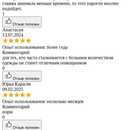
глажка занимала меньше времени, то этот пароген вполне
подойдет.
1
Отзыв полезен
Анастасия
13.07.2024
Опыт использования:
более года
Комментарий
для тех, кто часто сталкивается с большим количеством
одежды он станет отличным помощником
0
Отзыв полезен
Юрка Карасёв
09.02.2025
Опыт использования:
несколько месяцев
Комментарий
норм
0
Отзыв полезен