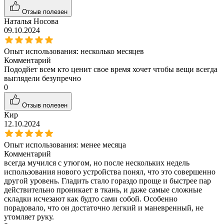
Отзыв полезен
Наталья Носова
09.10.2024
Опыт использования:
несколько месяцев
Комментарий
Пододйет всем кто ценит свое время хочет чтобы вещи всегда
выглядели безупречно
0
Отзыв полезен
Кир
12.10.2024
Опыт использования:
менее месяца
Комментарий
всегда мучился с утюгом, но после нескольких недель
использования нового устройства понял, что это совершенно
другой уровень. Гладить стало гораздо проще и быстрее пар
действительно проникает в ткань, и даже самые сложные
складки исчезают как будто сами собой. Особенно
порадовало, что он достаточно легкий и маневренный, не
утомляет руку.