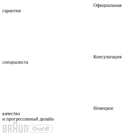
Официальная
гарантия
Консультация
специалиста
Немецкое
качество
и прогрессивный дизайн