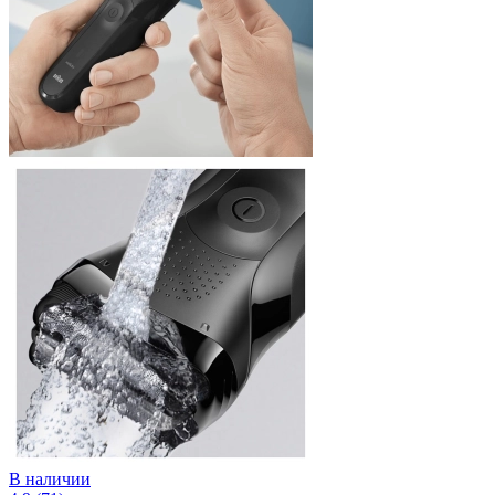
В наличии