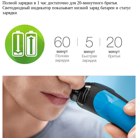
Полной зарядки в 1 час достаточно для 20-минутного бритья.
Светодиодный индикатор показывает низкий заряд батареи и статус
зарядки.