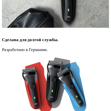
Сделана для долгой службы.
Разработано в Германии.