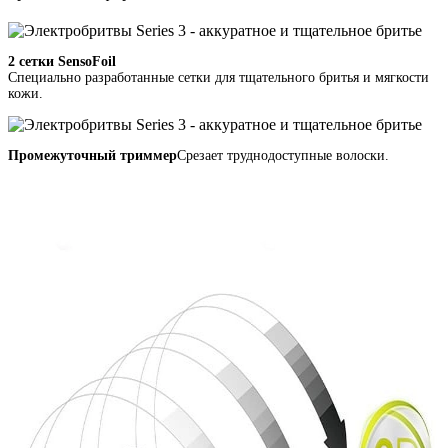
2 сетки SensoFoil
Специально разработанные сетки для тщательного бритья и мягкости
кожи.
Промежуточный триммер
Срезает труднодоступные волоски.