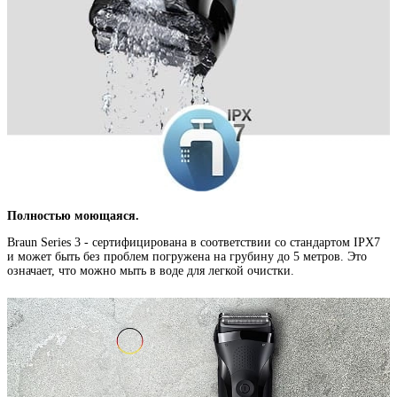
Полностью моющаяся.
Braun Series 3 - сертифицирована в соответствии со стандартом IPX7
и может быть без проблем погружена на грубину до 5 метров. Это
означает, что можно мыть в воде для легкой очистки.