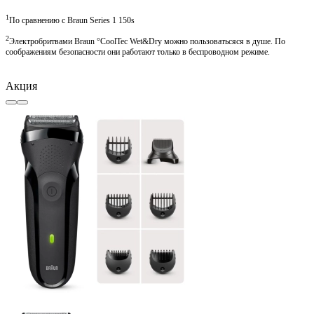
1
По сравнению с Braun Series 1 150s
2
Электробритвами Braun °CoolTec Wet&Dry можно пользоватьсяся в душе. По
соображениям безопасности они работают только в беспроводном режиме.
Акция