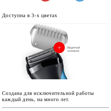
Доступна в 3-х цветах
Создана для исключительной работы
каждый день, на много лет.