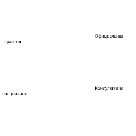
Официальная
гарантия
Консультация
специалиста