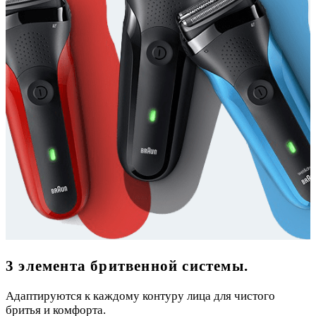
3 элемента бритвенной системы.
Адаптируются к каждому контуру лица для чистого
бритья и комфорта.