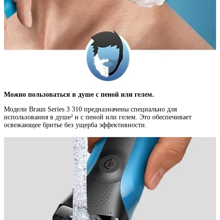
Можно пользоваться в душе с пеной или гелем.
Модели Braun Series 3 310 предназначены специально для
использования в душе² и с пеной или гелем. Это обеспечивает
освежающее бритье без ущерба эффективности.