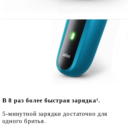
В 8 раз более быстрая зарядка¹.
5-минутной зарядки достаточно для
одного бритья.