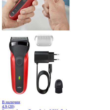
В наличии
4.9 (20)