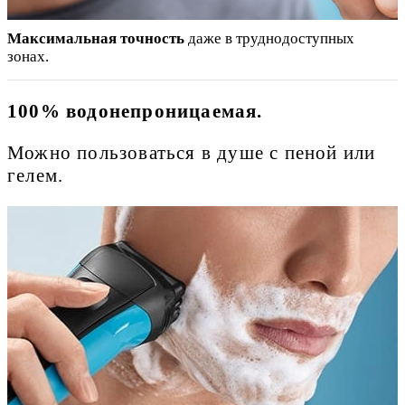
Максимальная точность
даже в труднодоступных
зонах.
100% водонепроницаемая.
Можно пользоваться в душе с пеной или
гелем.